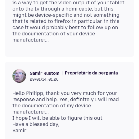
is a way to get the video output of your tablet
onto the tv through a hdmi cable, but this
might be device-specific and not something
that is related to firefox in particular. in this
case it would probably best to follow up on
the documentation of your device
Proprietário da pergunta
Samir Rustom
29/01/14, 01:26
Hello Philipp, thank you very much for your
response and help. Yes, definitely I will read
the documentation of my device
manufacturer...
I hope I will be able to figure this out.
Have a blessed day,