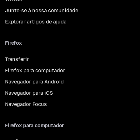
Junte-se à nossa comunidade
Explorar artigos de ajuda
Firefox
Transferir
Firefox para computador
Navegador para Android
Navegador para iOS
Navegador Focus
Firefox para computador