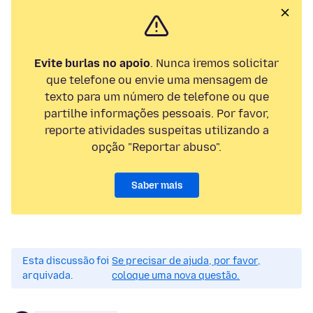
Evite burlas no apoio
. Nunca iremos solicitar
que telefone ou envie uma mensagem de
texto para um número de telefone ou que
partilhe informações pessoais. Por favor,
reporte atividades suspeitas utilizando a
opção "Reportar abuso".
Saber mais
Esta discussão foi
Se precisar de ajuda, por favor,
arquivada.
coloque uma nova questão.