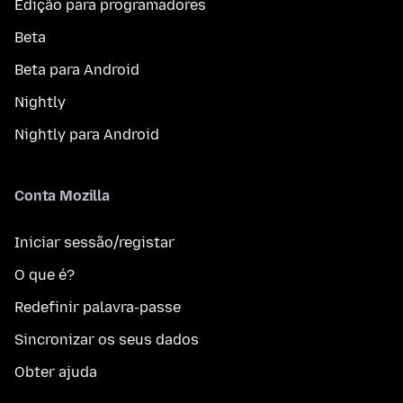
Edição para programadores
Beta
Beta para Android
Nightly
Nightly para Android
Conta Mozilla
Iniciar sessão/registar
O que é?
Redefinir palavra-passe
Sincronizar os seus dados
Obter ajuda