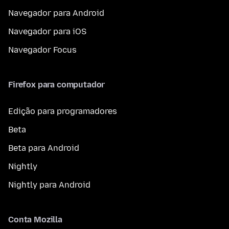
Navegador para Android
Navegador para iOS
Navegador Focus
Firefox para computador
Edição para programadores
Beta
Beta para Android
Nightly
Nightly para Android
Conta Mozilla