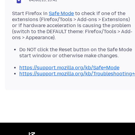
Start Firefox in
Safe Mode
to check if one of the
extensions (Firefox/Tools > Add-ons > Extensions)
or if hardware acceleration is causing the problem
(switch to the DEFAULT theme: Firefox/Tools > Add-
Do NOT click the Reset button on the Safe Mode
start window or otherwise make changes.
https://support.mozilla.org/kb/Safe+Mode
https://support.mozilla.org/kb/Troubleshootin