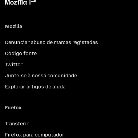
Mozilla
Denunciar abuso de marcas registadas
Código fonte
Twitter
Junte-se à nossa comunidade
Explorar artigos de ajuda
Firefox
Transferir
Firefox para computador