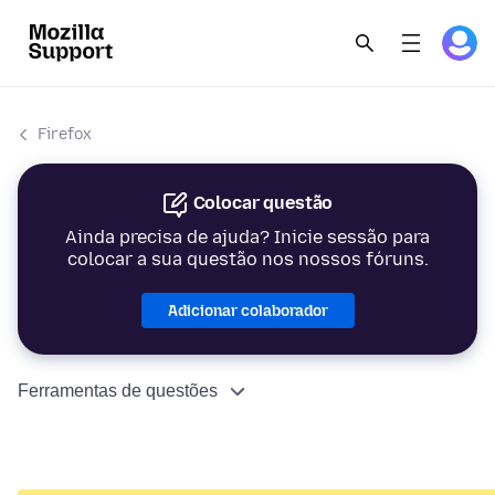
Firefox
Colocar questão
Ainda precisa de ajuda? Inicie sessão para
colocar a sua questão nos nossos fóruns.
Adicionar colaborador
Ferramentas de questões