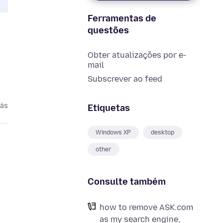
Ferramentas de
questões
Obter atualizações por e-
mail
Subscrever ao feed
rás
Etiquetas
Windows XP
desktop
other
Consulte também
how to remove ASK.com
as my search engine,