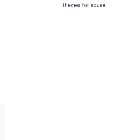
themes for abuse