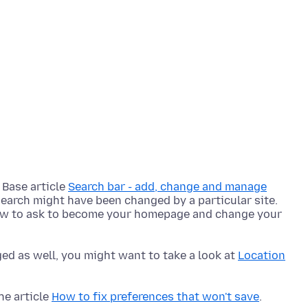
 Base article
Search bar - add, change and manage
search might have been changed by a particular site.
now to ask to become your homepage and change your
ed as well, you might want to take a look at
Location
he article
How to fix preferences that won't save