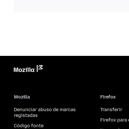
Mozilla
Firefox
Denunciar abuso de marcas
Transferir
registadas
Firefox par
Código fonte