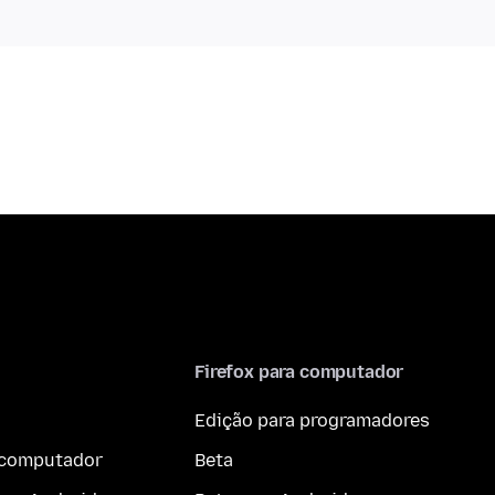
Firefox para computador
Edição para programadores
a computador
Beta