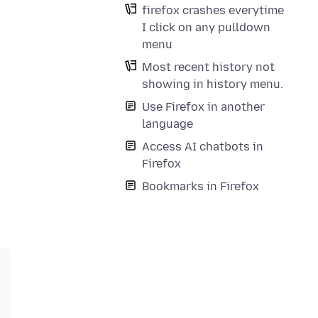
firefox crashes everytime
I click on any pulldown
menu
Most recent history not
showing in history menu.
Use Firefox in another
language
Access AI chatbots in
Firefox
Bookmarks in Firefox