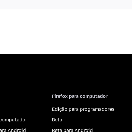
Firefox para computador
Edição para programadores
a computador
Beta
ara Android
Beta para Android