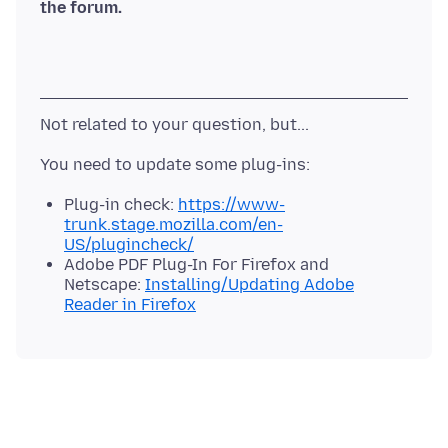
the forum.
Plug-in check:
https://www-
trunk.stage.mozilla.com/en-
US/plugincheck/
Adobe PDF Plug-In For Firefox and
Netscape:
Installing/Updating Adobe
Reader in Firefox