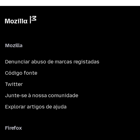
Mozilla
Denunciar abuso de marcas registadas
Código fonte
Twitter
Junte-se à nossa comunidade
Explorar artigos de ajuda
Firefox