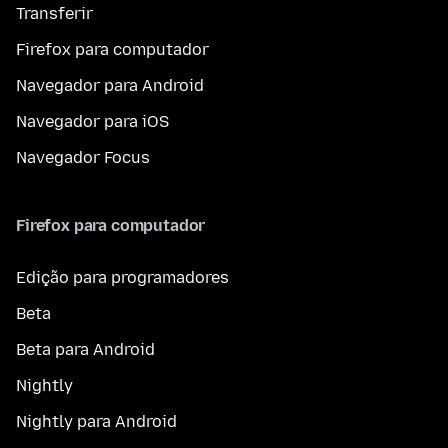
Transferir
Firefox para computador
Navegador para Android
Navegador para iOS
Navegador Focus
Firefox para computador
Edição para programadores
Beta
Beta para Android
Nightly
Nightly para Android