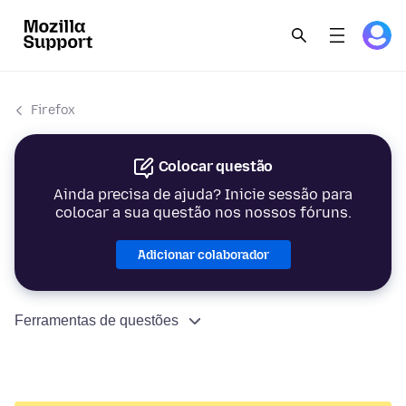
Firefox
Colocar questão
Ainda precisa de ajuda? Inicie sessão para
colocar a sua questão nos nossos fóruns.
Adicionar colaborador
Ferramentas de questões