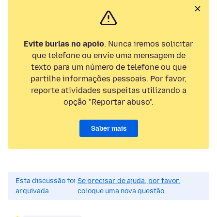
Evite burlas no apoio
. Nunca iremos solicitar
que telefone ou envie uma mensagem de
texto para um número de telefone ou que
partilhe informações pessoais. Por favor,
reporte atividades suspeitas utilizando a
opção "Reportar abuso".
Saber mais
Esta discussão foi
Se precisar de ajuda, por favor,
arquivada.
coloque uma nova questão.