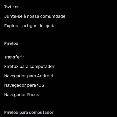
Twitter
Junte-se à nossa comunidade
Explorar artigos de ajuda
Firefox
Transferir
Firefox para computador
Navegador para Android
Navegador para iOS
Navegador Focus
Firefox para computador