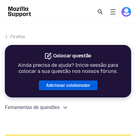
Firefox
Colocar questão
Ainda precisa de ajuda? Inicie sessão para
colocar a sua questão nos nossos fóruns.
Adicionar colaborador
Ferramentas de questões