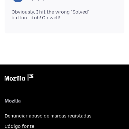
Obviously, I hit the wrong "Solved"
Mozilla
Denunciar abuso de marcas registadas
Código fonte