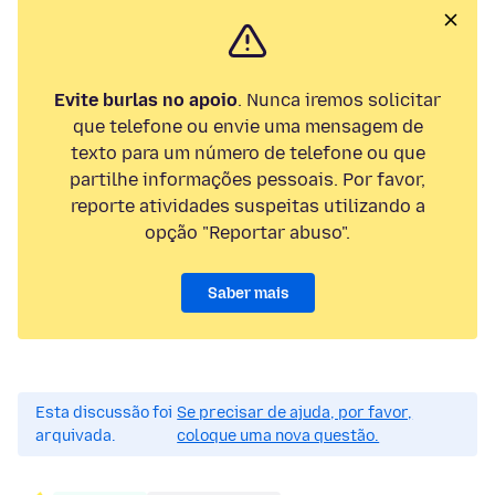
Evite burlas no apoio
. Nunca iremos solicitar
que telefone ou envie uma mensagem de
texto para um número de telefone ou que
partilhe informações pessoais. Por favor,
reporte atividades suspeitas utilizando a
opção "Reportar abuso".
Saber mais
Esta discussão foi
Se precisar de ajuda, por favor,
arquivada.
coloque uma nova questão.