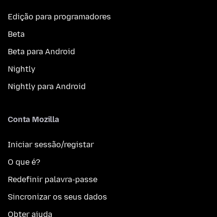
Edição para programadores
Beta
Beta para Android
Nightly
Nightly para Android
Conta Mozilla
Iniciar sessão/registar
O que é?
Redefinir palavra-passe
Sincronizar os seus dados
Obter ajuda