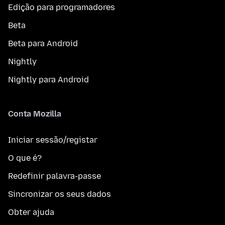
Edição para programadores
Beta
Beta para Android
Nightly
Nightly para Android
Conta Mozilla
Iniciar sessão/registar
O que é?
Redefinir palavra-passe
Sincronizar os seus dados
Obter ajuda