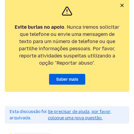
Evite burlas no apoio
. Nunca iremos solicitar
que telefone ou envie uma mensagem de
texto para um número de telefone ou que
partilhe informações pessoais. Por favor,
reporte atividades suspeitas utilizando a
opção "Reportar abuso".
Saber mais
Esta discussão foi
Se precisar de ajuda, por favor,
arquivada.
coloque uma nova questão.