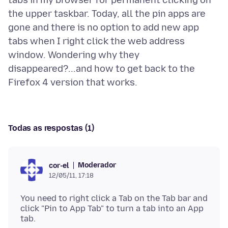
tabs in my browser for permanent clicking on
the upper taskbar. Today, all the pin apps are
gone and there is no option to add new app
tabs when I right click the web address
window. Wondering why they
disappeared?...and how to get back to the
Todas as respostas (1)
Moderador
cor-el
12/05/11, 17:18
You need to right click a Tab on the Tab bar and
click "Pin to App Tab" to turn a tab into an App