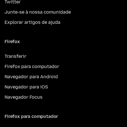
Twitter
Junte-se à nossa comunidade
Explorar artigos de ajuda
Firefox
Transferir
Firefox para computador
Navegador para Android
Navegador para iOS
Navegador Focus
Firefox para computador