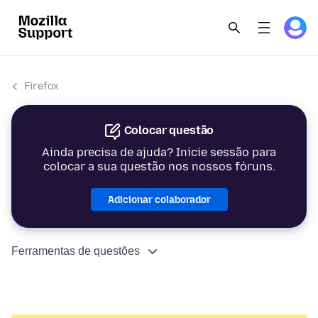
Firefox
Colocar questão
Ainda precisa de ajuda? Inicie sessão para
colocar a sua questão nos nossos fóruns.
Adicionar colaborador
Ferramentas de questões