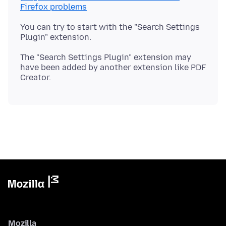
Firefox problems
You can try to start with the "Search Settings
Plugin" extension.
The "Search Settings Plugin" extension may
have been added by another extension like PDF
Mozilla