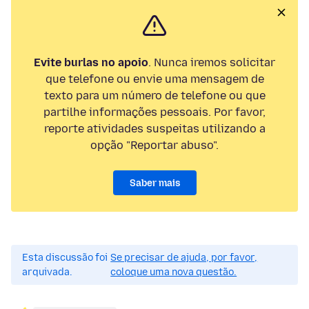
Evite burlas no apoio
. Nunca iremos solicitar
que telefone ou envie uma mensagem de
texto para um número de telefone ou que
partilhe informações pessoais. Por favor,
reporte atividades suspeitas utilizando a
opção "Reportar abuso".
Saber mais
Esta discussão foi
Se precisar de ajuda, por favor,
arquivada.
coloque uma nova questão.