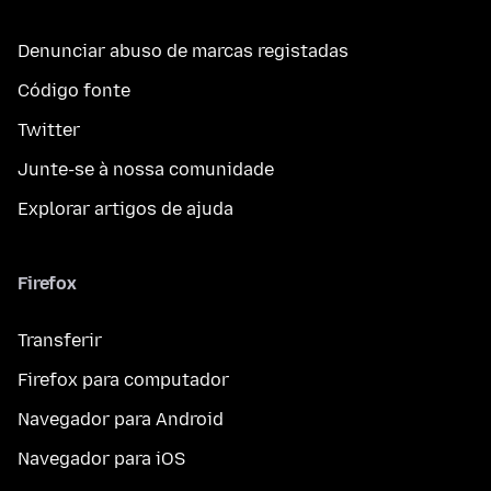
Denunciar abuso de marcas registadas
Código fonte
Twitter
Junte-se à nossa comunidade
Explorar artigos de ajuda
Firefox
Transferir
Firefox para computador
Navegador para Android
Navegador para iOS