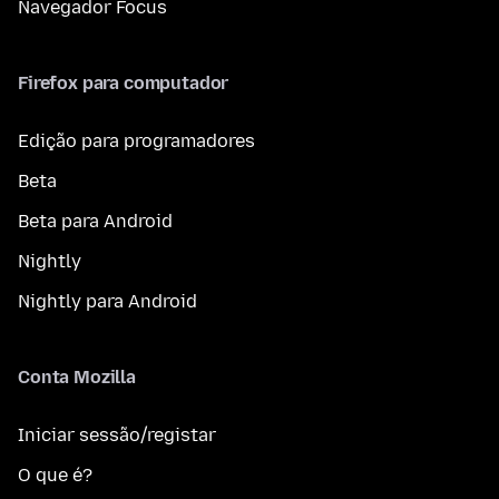
Navegador Focus
Firefox para computador
Edição para programadores
Beta
Beta para Android
Nightly
Nightly para Android
Conta Mozilla
Iniciar sessão/registar
O que é?