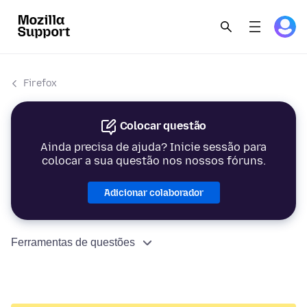
Firefox
Colocar questão
Ainda precisa de ajuda? Inicie sessão para
colocar a sua questão nos nossos fóruns.
Adicionar colaborador
Ferramentas de questões