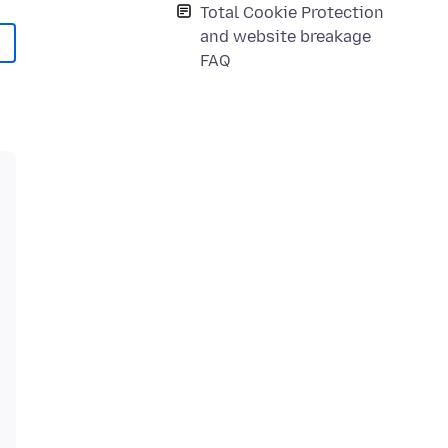
Total Cookie Protection
and website breakage
FAQ