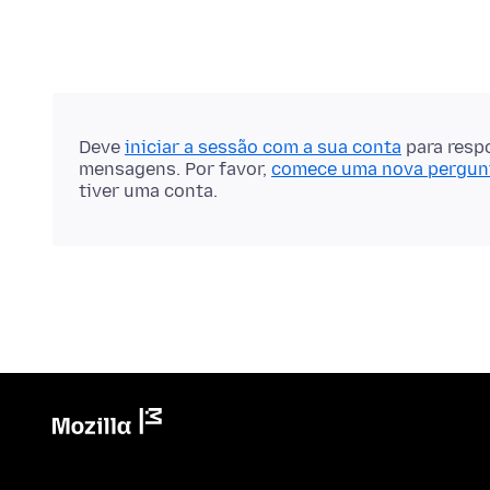
Deve
iniciar a sessão com a sua conta
para resp
mensagens. Por favor,
comece uma nova pergun
tiver uma conta.