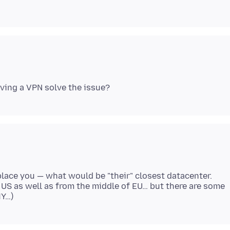
place you — what would be "their" closest datacenter.
 US as well as from the middle of EU… but there are some