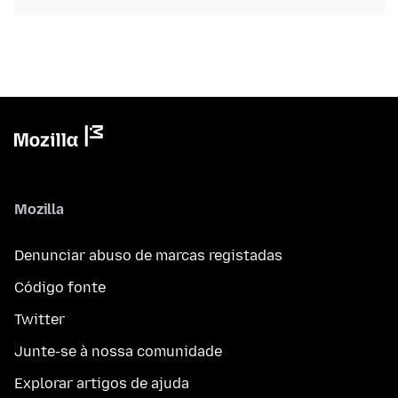
Mozilla
Denunciar abuso de marcas registadas
Código fonte
Twitter
Junte-se à nossa comunidade
Explorar artigos de ajuda