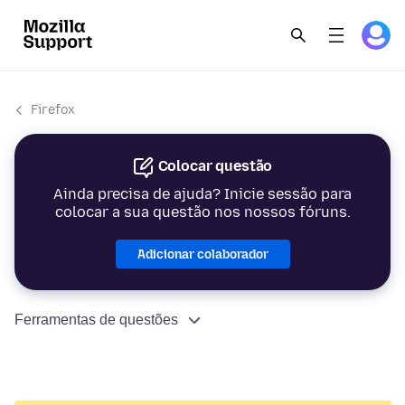
Firefox
Colocar questão
Ainda precisa de ajuda? Inicie sessão para
colocar a sua questão nos nossos fóruns.
Adicionar colaborador
Ferramentas de questões