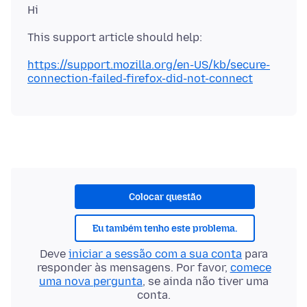
https://support.mozilla.org/en-US/kb/secure-
connection-failed-firefox-did-not-connect
Colocar questão
Eu também tenho este problema.
Deve
iniciar a sessão com a sua conta
para
responder às mensagens. Por favor,
comece
uma nova pergunta
, se ainda não tiver uma
conta.