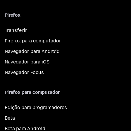
Firefox
Transferir
Firefox para computador
Navegador para Android
Navegador para iOS
Navegador Focus
Firefox para computador
Edição para programadores
Beta
Beta para Android