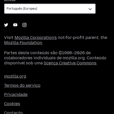
Visit
Mozilla Corporation's
not-for-profit parent, the
Mozilla Foundation
.
Partes deste conteúdo são ©1998–2026 de
colaboradores individuais de mozilla.org. Conteúdo
disponível sob uma
licença Creative Commons
.
mozilla.org
Termos do serviço
Privacidade
Cookies
Contacto