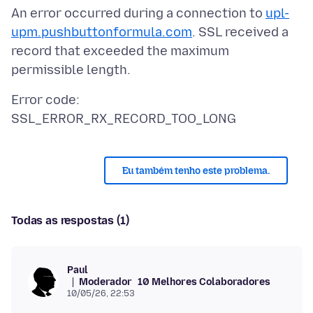
An error occurred during a connection to
upl-
upm.pushbuttonformula.com
. SSL received a
record that exceeded the maximum
Error code:
Eu também tenho este problema.
Todas as respostas (1)
Paul
Moderador
10 Melhores Colaboradores
10/05/26, 22:53