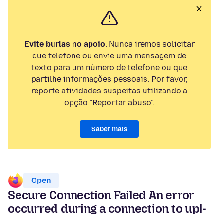
Evite burlas no apoio
. Nunca iremos solicitar
que telefone ou envie uma mensagem de
texto para um número de telefone ou que
partilhe informações pessoais. Por favor,
reporte atividades suspeitas utilizando a
opção "Reportar abuso".
Saber mais
Open
Secure Connection Failed An error
occurred during a connection to upl-