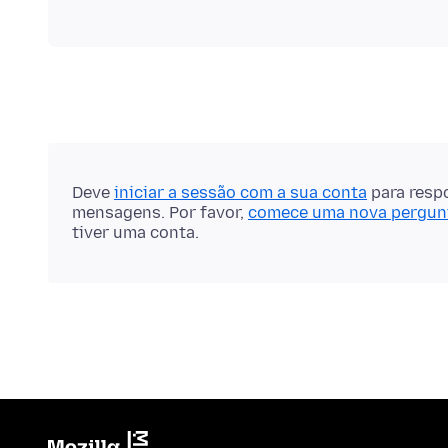
Deve
iniciar a sessão com a sua conta
para resp
mensagens. Por favor,
comece uma nova pergun
tiver uma conta.