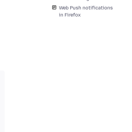
Web Push notifications
in Firefox