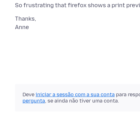
Thanks,
Deve
iniciar a sessão com a sua conta
para resp
pergunta
, se ainda não tiver uma conta.