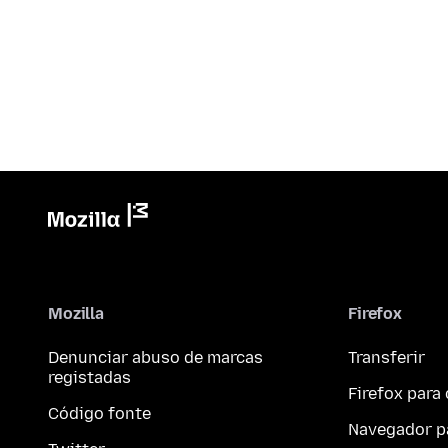
Mozilla
Firefox
Denunciar abuso de marcas
Transferir
registadas
Firefox par
Código fonte
Navegador p