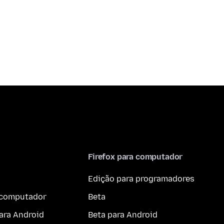
Firefox para computador
Edição para programadores
a computador
Beta
ara Android
Beta para Android