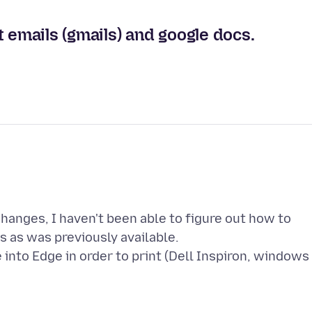
 emails (gmails) and google docs.
changes, I haven't been able to figure out how to
 as was previously available.
 into Edge in order to print (Dell Inspiron, windows