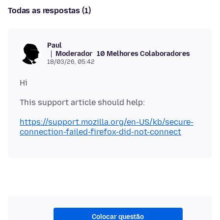
Todas as respostas (1)
Paul
Moderador
10 Melhores Colaboradores
18/03/26, 05:42
https://support.mozilla.org/en-US/kb/secure-
connection-failed-firefox-did-not-connect
Colocar questão