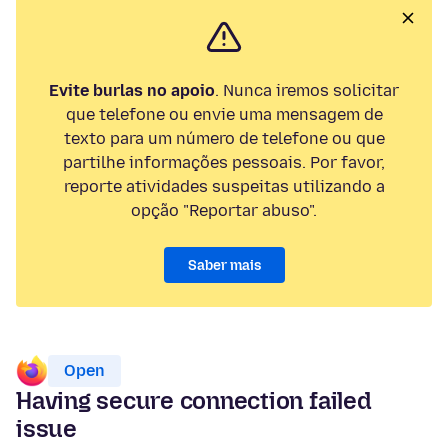
Evite burlas no apoio
. Nunca iremos solicitar
que telefone ou envie uma mensagem de
texto para um número de telefone ou que
partilhe informações pessoais. Por favor,
reporte atividades suspeitas utilizando a
opção "Reportar abuso".
Saber mais
Open
Having secure connection failed
issue