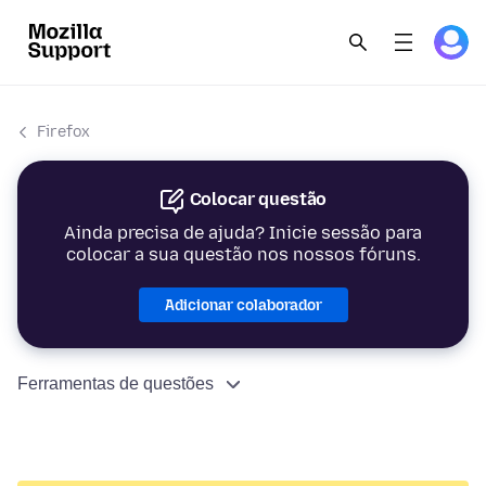
Firefox
Colocar questão
Ainda precisa de ajuda? Inicie sessão para
colocar a sua questão nos nossos fóruns.
Adicionar colaborador
Ferramentas de questões