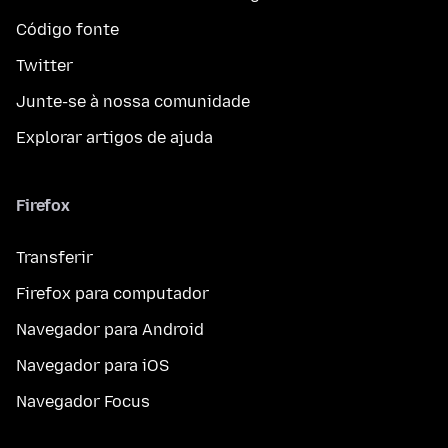
Código fonte
Twitter
Junte-se à nossa comunidade
Explorar artigos de ajuda
Firefox
Transferir
Firefox para computador
Navegador para Android
Navegador para iOS
Navegador Focus