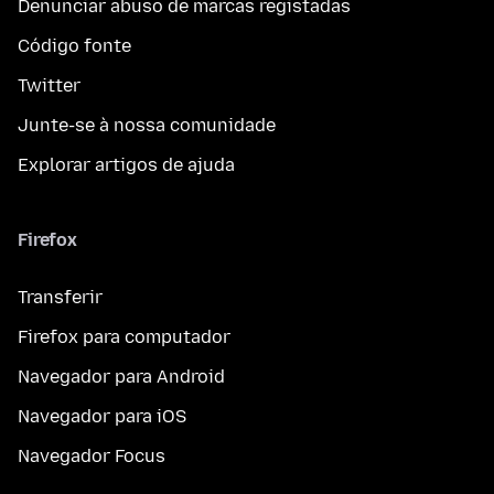
Denunciar abuso de marcas registadas
Código fonte
Twitter
Junte-se à nossa comunidade
Explorar artigos de ajuda
Firefox
Transferir
Firefox para computador
Navegador para Android
Navegador para iOS
Navegador Focus