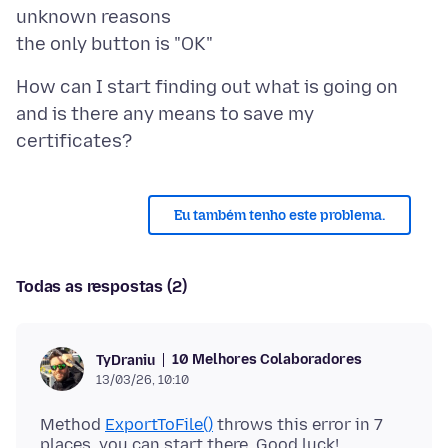
unknown reasons
How can I start finding out what is going on
and is there any means to save my
Eu também tenho este problema.
Todas as respostas (2)
10 Melhores Colaboradores
TyDraniu
13/03/26, 10:10
Method
ExportToFile()
throws this error in 7