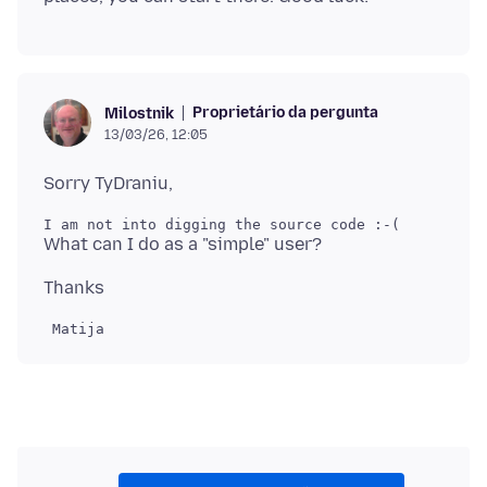
Proprietário da pergunta
Milostnik
13/03/26, 12:05