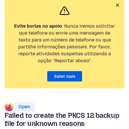
Evite burlas no apoio
. Nunca iremos solicitar
que telefone ou envie uma mensagem de
texto para um número de telefone ou que
partilhe informações pessoais. Por favor,
reporte atividades suspeitas utilizando a
opção "Reportar abuso".
Saber mais
Open
Failed to create the PKCS 12 backup
file for unknown reasons