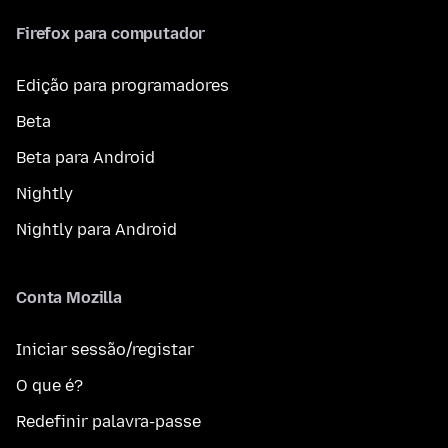
Firefox para computador
Edição para programadores
Beta
Beta para Android
Nightly
Nightly para Android
Conta Mozilla
Iniciar sessão/registar
O que é?
Redefinir palavra-passe