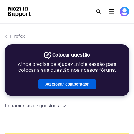
Firefox
Colocar questão
Ainda precisa de ajuda? Inicie sessão para
colocar a sua questão nos nossos fóruns.
Adicionar colaborador
Ferramentas de questões