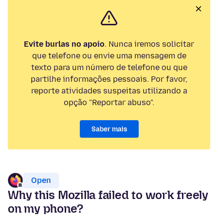
Evite burlas no apoio
. Nunca iremos solicitar
que telefone ou envie uma mensagem de
texto para um número de telefone ou que
partilhe informações pessoais. Por favor,
reporte atividades suspeitas utilizando a
opção "Reportar abuso".
Saber mais
Open
Why this Mozilla failed to work freely
on my phone?