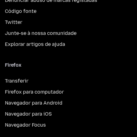
Denunciar abuso de marcas registadas
Código fonte
Twitter
Junte-se à nossa comunidade
Explorar artigos de ajuda
Firefox
Transferir
Firefox para computador
Navegador para Android
Navegador para iOS
Navegador Focus