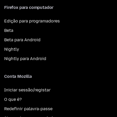
Firefox para computador
Edição para programadores
Beta
Beta para Android
Nightly
Nightly para Android
Conta Mozilla
Iniciar sessão/registar
O que é?
Redefinir palavra-passe