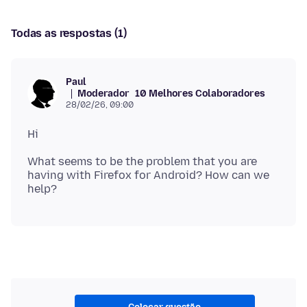
Todas as respostas (1)
Paul
Moderador
10 Melhores Colaboradores
28/02/26, 09:00
What seems to be the problem that you are
having with Firefox for Android? How can we