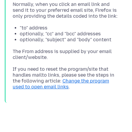
Normally, when you click an email link and
send it to your preferred email site, Firefox is
"to" address
optionally, "cc" and "bcc" addresses
optionally, "subject" and "body" content
The From address is supplied by your email
If you need to reset the program/site that
handles mailto links, please see the steps in
the following article:
Change the program
used to open email links