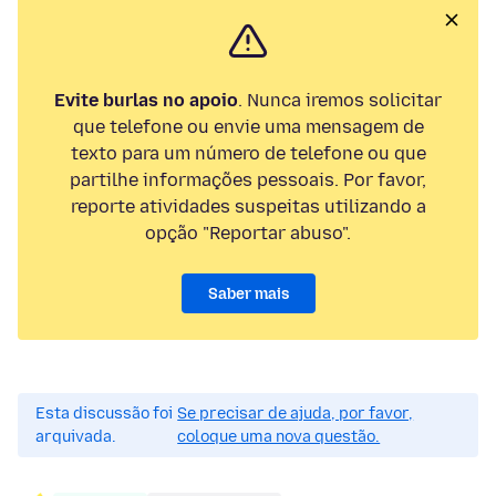
Evite burlas no apoio
. Nunca iremos solicitar
que telefone ou envie uma mensagem de
texto para um número de telefone ou que
partilhe informações pessoais. Por favor,
reporte atividades suspeitas utilizando a
opção "Reportar abuso".
Saber mais
Esta discussão foi
Se precisar de ajuda, por favor,
arquivada.
coloque uma nova questão.