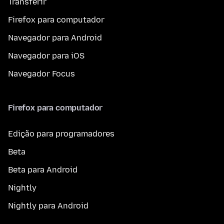
Transferir
Firefox para computador
Navegador para Android
Navegador para iOS
Navegador Focus
Firefox para computador
Edição para programadores
Beta
Beta para Android
Nightly
Nightly para Android