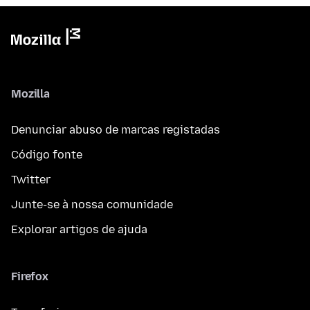
Mozilla
Denunciar abuso de marcas registadas
Código fonte
Twitter
Junte-se à nossa comunidade
Explorar artigos de ajuda
Firefox