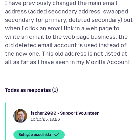
I have previously changed the main email
address (added secondary address, swapped
secondary for primary, deleted secondary) but
when I click an email link in a web page to
write an email to the web page business, the
old deleted email account is used instead of
the new one. This old address is not listed at
Todas as respostas (1)
jscher2000 - Support Volunteer
10/10/25, 10:26
Solução escolhida