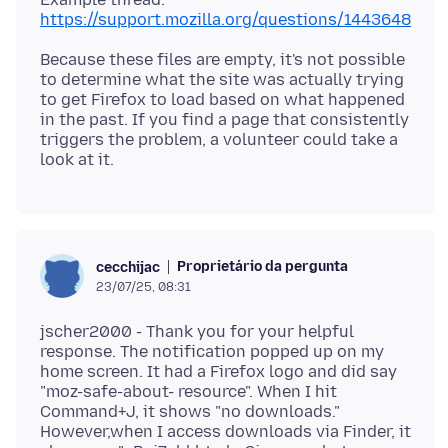
https://support.mozilla.org/questions/1443648
Because these files are empty, it's not possible
to determine what the site was actually trying
to get Firefox to load based on what happened
in the past. If you find a page that consistently
triggers the problem, a volunteer could take a
Proprietário da pergunta
cecchijac
23/07/25, 08:31
jscher2000 - Thank you for your helpful
response. The notification popped up on my
home screen. It had a Firefox logo and did say
"moz-safe-about- resource". When I hit
Command+J, it shows "no downloads."
However,when I access downloads via Finder, it