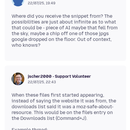
22/07/25, 19:49
Where did you receive the snippet from? The
possibilities are just about infinite as to what
that could be - piece of AI maybe that fell from
the sky, maybe a chip off one of those jpgs
google dropped on the floor. Out of context,
jscher2000 - Support Volunteer
22/07/25, 22:43
When these files first started appearing,
instead of saying the website it was from, the
downloads list said it was a moz-safe-about-
resource. This would be on the file's entry on
Example thread: