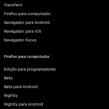
Transferir
Firefox para computador
Navegador para Android
Navegador para iOS
Navegador Focus
Firefox para computador
Edição para programadores
Beta
Beta para Android
Nightly
Nightly para Android