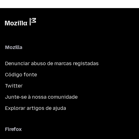
Mozilla
Denunciar abuso de marcas registadas
Código fonte
Twitter
Junte-se à nossa comunidade
Explorar artigos de ajuda
Firefox