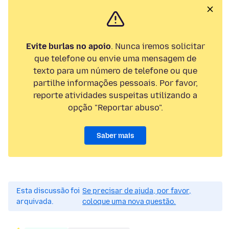
Evite burlas no apoio
. Nunca iremos solicitar
que telefone ou envie uma mensagem de
texto para um número de telefone ou que
partilhe informações pessoais. Por favor,
reporte atividades suspeitas utilizando a
opção "Reportar abuso".
Saber mais
Esta discussão foi
Se precisar de ajuda, por favor,
arquivada.
coloque uma nova questão.