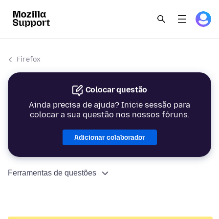
Firefox
Colocar questão
Ainda precisa de ajuda? Inicie sessão para
colocar a sua questão nos nossos fóruns.
Adicionar colaborador
Ferramentas de questões