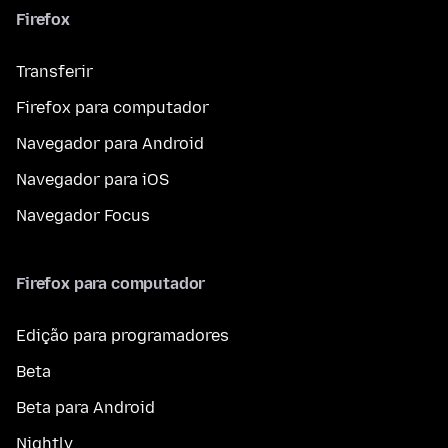
Firefox
Transferir
Firefox para computador
Navegador para Android
Navegador para iOS
Navegador Focus
Firefox para computador
Edição para programadores
Beta
Beta para Android
Nightly