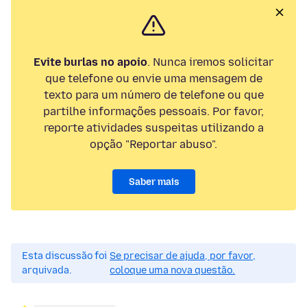
Evite burlas no apoio
. Nunca iremos solicitar
que telefone ou envie uma mensagem de
texto para um número de telefone ou que
partilhe informações pessoais. Por favor,
reporte atividades suspeitas utilizando a
opção "Reportar abuso".
Saber mais
Esta discussão foi
Se precisar de ajuda, por favor,
arquivada.
coloque uma nova questão.