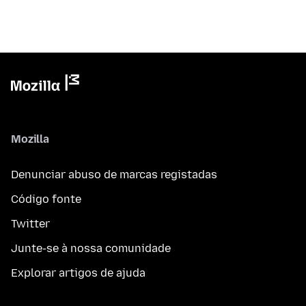
Mozilla
Denunciar abuso de marcas registadas
Código fonte
Twitter
Junte-se à nossa comunidade
Explorar artigos de ajuda