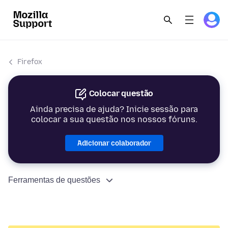
Firefox
Colocar questão
Ainda precisa de ajuda? Inicie sessão para
colocar a sua questão nos nossos fóruns.
Adicionar colaborador
Ferramentas de questões