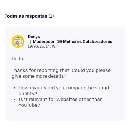
Todas as respostas (1)
Denys
Moderador
10 Melhores Colaboradores
19/06/25, 14:49
Thanks for reporting that. Could you please
How exactly did you compare the sound
quality?
Is it relevant for websites other than
YouTube?