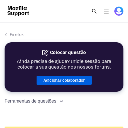
Firefox
Colocar questão
Ainda precisa de ajuda? Inicie sessão para
colocar a sua questão nos nossos fóruns.
Adicionar colaborador
Ferramentas de questões