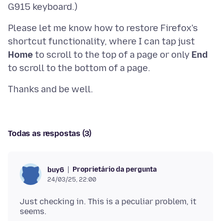
Please let me know how to restore Firefox's
shortcut functionality, where I can tap just
Home
to scroll to the top of a page or only
End
Todas as respostas (3)
Proprietário da pergunta
buy6
24/03/25, 22:00
Just checking in. This is a peculiar problem, it