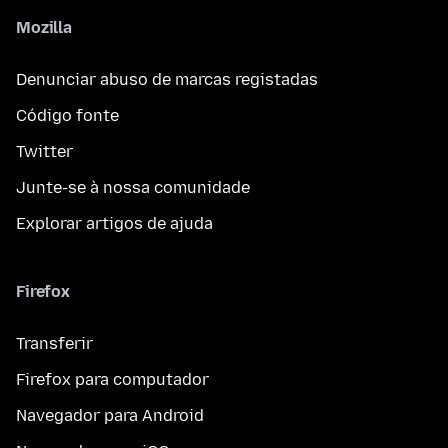
Mozilla
Denunciar abuso de marcas registadas
Código fonte
Twitter
Junte-se à nossa comunidade
Explorar artigos de ajuda
Firefox
Transferir
Firefox para computador
Navegador para Android