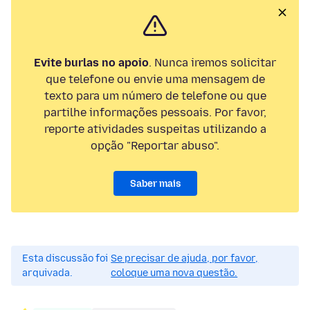
Evite burlas no apoio
. Nunca iremos solicitar
que telefone ou envie uma mensagem de
texto para um número de telefone ou que
partilhe informações pessoais. Por favor,
reporte atividades suspeitas utilizando a
opção "Reportar abuso".
Saber mais
Esta discussão foi
Se precisar de ajuda, por favor,
arquivada.
coloque uma nova questão.