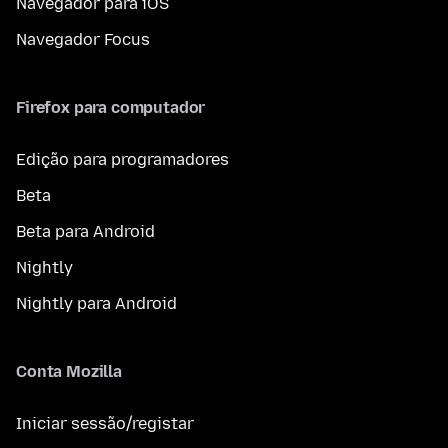
Navegador para iOS
Navegador Focus
Firefox para computador
Edição para programadores
Beta
Beta para Android
Nightly
Nightly para Android
Conta Mozilla
Iniciar sessão/registar