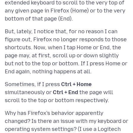
extended keyboard to scroll to the very top of
any given page in Firefox (Home) or to the very
But, lately, I notice that, for no reason I can
figure out, Firefox no longer responds to those
shortcuts. Now, when I tap Home or End, the
page may, at first, scroll up or down slightly
but not to the top or bottom. If I press Home or
Sometimes, if I press
Ctrl + Home
simultaneously or
Ctrl + End
the page will
Why has Firefox's behavior apparently
changed? Is there an issue with my keyboard or
operating system settings? (I use a Logitech