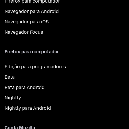
Firefox para computador
Navegador para Android
Navegador para iOS
Navegador Focus
Firefox para computador
Edição para programadores
Beta
Beta para Android
Nightly
Nightly para Android
Conta Mozilla