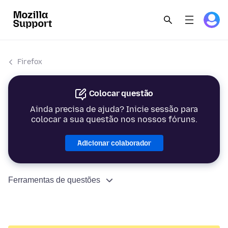
Firefox
Colocar questão
Ainda precisa de ajuda? Inicie sessão para
colocar a sua questão nos nossos fóruns.
Adicionar colaborador
Ferramentas de questões