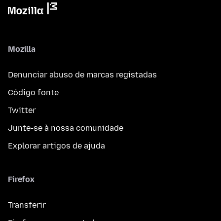
Mozilla
Denunciar abuso de marcas registadas
Código fonte
Twitter
Junte-se à nossa comunidade
Explorar artigos de ajuda
Firefox
Transferir