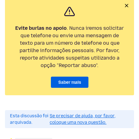
Evite burlas no apoio
. Nunca iremos solicitar
que telefone ou envie uma mensagem de
texto para um número de telefone ou que
partilhe informações pessoais. Por favor,
reporte atividades suspeitas utilizando a
opção "Reportar abuso".
Saber mais
Esta discussão foi
Se precisar de ajuda, por favor,
arquivada.
coloque uma nova questão.