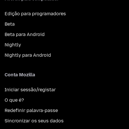
Edição para programadores
Beta
Beta para Android
Nightly
Nightly para Android
Conta Mozilla
Iniciar sessão/registar
O que é?
Redefinir palavra-passe
Sincronizar os seus dados