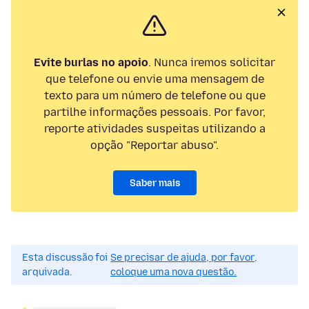
Evite burlas no apoio
. Nunca iremos solicitar
que telefone ou envie uma mensagem de
texto para um número de telefone ou que
partilhe informações pessoais. Por favor,
reporte atividades suspeitas utilizando a
opção "Reportar abuso".
Saber mais
Esta discussão foi
Se precisar de ajuda, por favor,
arquivada.
coloque uma nova questão.