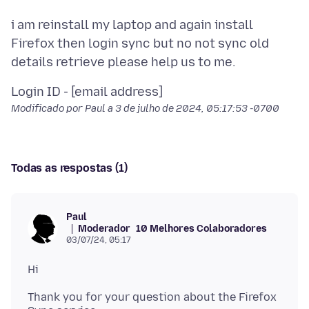
i am reinstall my laptop and again install
Firefox then login sync but no not sync old
Modificado por Paul a
3 de julho de 2024, 05:17:53 -0700
Todas as respostas (1)
Paul
Moderador
10 Melhores Colaboradores
03/07/24, 05:17
Thank you for your question about the Firefox