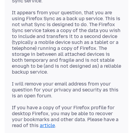
It appears from your question, that you are
using Firefox Sync as a back up service. This is
not what Sync is designed to do. The Firefox
Sync service takes a copy of the data you wish
to include and transfers it to a second device
(typically a mobile device such as a tablet or a
telephone) running a copy of Firefox. The
storage in between all attached devices is
both temporary and fragile and is not stable
enough to be (and is not designed as) a reliable
I will remove your email address from your
question for your privacy and security as this
If you have a copy of your Firefox profile for
desktop Firefox, you may be able to recover
your bookmarks and other data. Please have a
read of this
article