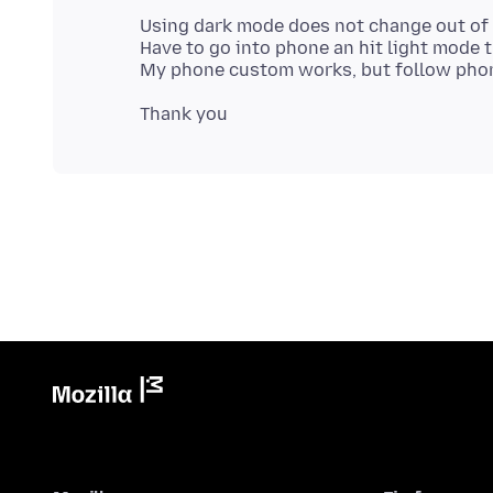
Using dark mode does not change out of
Have to go into phone an hit light mode 