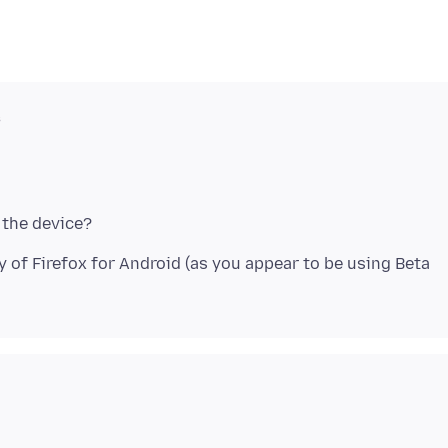
s
 of Firefox for Android (as you appear to be using Beta