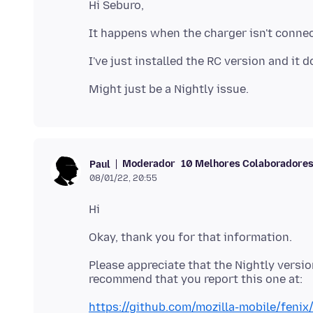
Moderador
10 Melhores Colaboradore
Paul
08/01/22, 20:55
Please appreciate that the Nightly versio
https://github.com/mozilla-mobile/feni