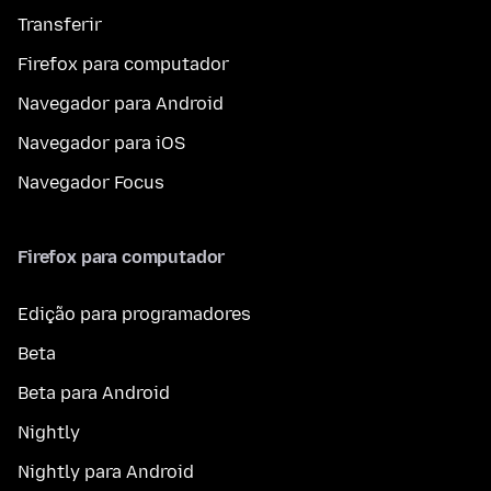
Transferir
Firefox para computador
Navegador para Android
Navegador para iOS
Navegador Focus
Firefox para computador
Edição para programadores
Beta
Beta para Android
Nightly
Nightly para Android