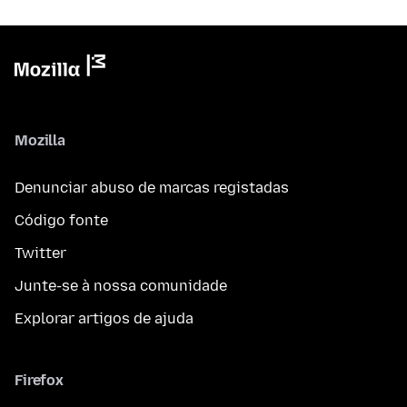
Mozilla
Denunciar abuso de marcas registadas
Código fonte
Twitter
Junte-se à nossa comunidade
Explorar artigos de ajuda
Firefox