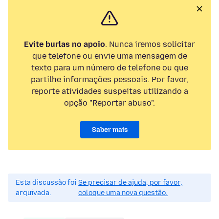
Evite burlas no apoio
. Nunca iremos solicitar
que telefone ou envie uma mensagem de
texto para um número de telefone ou que
partilhe informações pessoais. Por favor,
reporte atividades suspeitas utilizando a
opção "Reportar abuso".
Saber mais
Esta discussão foi
Se precisar de ajuda, por favor,
arquivada.
coloque uma nova questão.