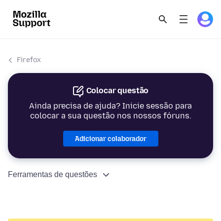
Firefox
Colocar questão
Ainda precisa de ajuda? Inicie sessão para
colocar a sua questão nos nossos fóruns.
Adicionar colaborador
Ferramentas de questões