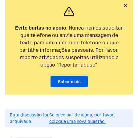
Evite burlas no apoio
. Nunca iremos solicitar
que telefone ou envie uma mensagem de
texto para um número de telefone ou que
partilhe informações pessoais. Por favor,
reporte atividades suspeitas utilizando a
opção "Reportar abuso".
Saber mais
Esta discussão foi
Se precisar de ajuda, por favor,
arquivada.
coloque uma nova questão.