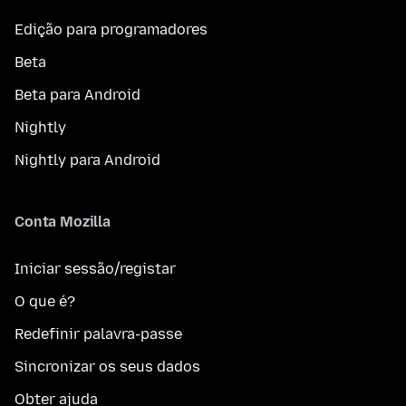
Edição para programadores
Beta
Beta para Android
Nightly
Nightly para Android
Conta Mozilla
Iniciar sessão/registar
O que é?
Redefinir palavra-passe
Sincronizar os seus dados
Obter ajuda