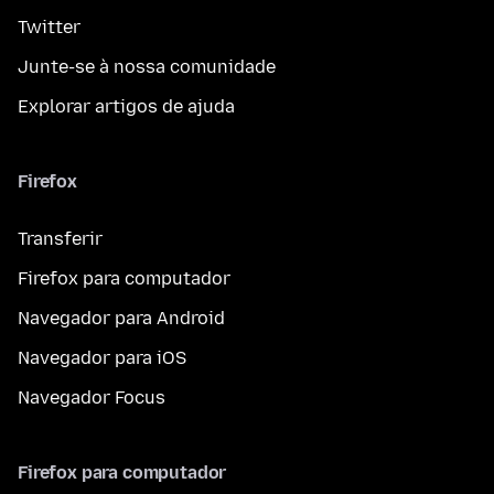
Twitter
Junte-se à nossa comunidade
Explorar artigos de ajuda
Firefox
Transferir
Firefox para computador
Navegador para Android
Navegador para iOS
Navegador Focus
Firefox para computador