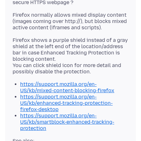
Firefox normally allows mixed display content
(images coming over http://), but blocks mixed
Firefox shows a purple shield instead of a gray
shield at the left end of the location/address
bar in case Enhanced Tracking Protection is
blocking content.
You can click shield icon for more detail and
https://support.mozilla.org/en-
US/kb/mixed-content-blocking-firefox
https://support.mozilla.org/en-
US/kb/enhanced-tracking-protection-
firefox-desktop
https://support.mozilla.org/en-
US/kb/smartblock-enhanced-tracking-
protection