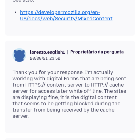
https://developer.mozilla.org/en-
US/docs/web/Security/MixedContent
Proprietário da pergunta
lorenzo.english1
20/08/21, 23:52
Thank you for your response. I'm actually
working with digital Forms that are being sent
from HTTPS:// content server to HTTP:// cache
server for access later while off line. The sites
are displaying fine, it is the digital content
that seems to be getting blocked during the
transfer from being received by the cache