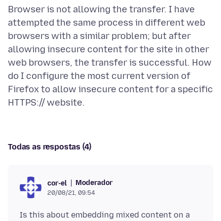
Browser is not allowing the transfer. I have
attempted the same process in different web
browsers with a similar problem; but after
allowing insecure content for the site in other
web browsers, the transfer is successful. How
do I configure the most current version of
Firefox to allow insecure content for a specific
Todas as respostas (4)
Moderador
cor-el
20/08/21, 09:54
Is this about embedding mixed content on a