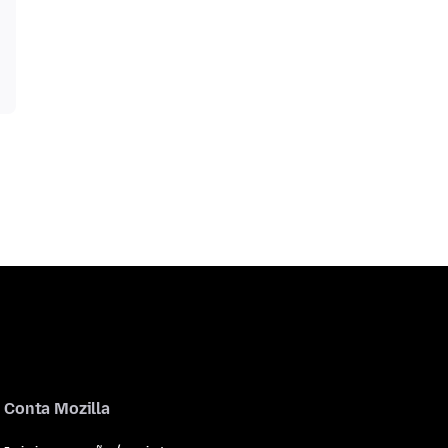
Conta Mozilla