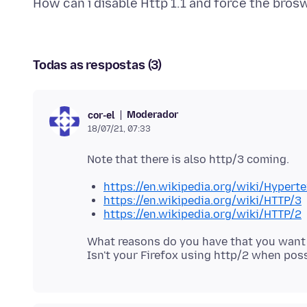
Todas as respostas (3)
Moderador
cor-el
18/07/21, 07:33
https://en.wikipedia.org/wiki/Hypert
https://en.wikipedia.org/wiki/HTTP/3
https://en.wikipedia.org/wiki/HTTP/2
What reasons do you have that you want t