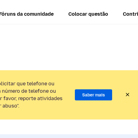
Fóruns da comunidade
Colocar questão
Contr
licitar que telefone ou
 número de telefone ou
Saber mais
 favor, reporte atividades
 abuso".