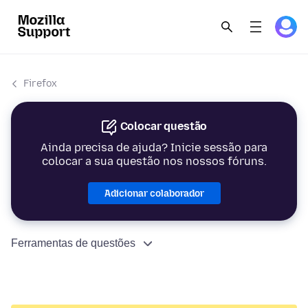
Firefox
Colocar questão
Ainda precisa de ajuda? Inicie sessão para
colocar a sua questão nos nossos fóruns.
Adicionar colaborador
Ferramentas de questões