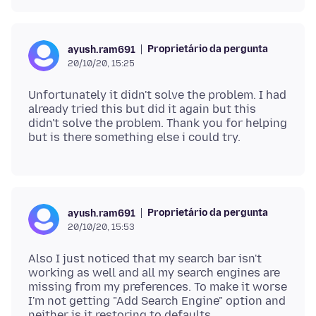
Proprietário da pergunta
ayush.ram691
20/10/20, 15:25
Unfortunately it didn't solve the problem. I had
already tried this but did it again but this
didn't solve the problem. Thank you for helping
Proprietário da pergunta
ayush.ram691
20/10/20, 15:53
Also I just noticed that my search bar isn't
working as well and all my search engines are
missing from my preferences. To make it worse
I'm not getting "Add Search Engine" option and