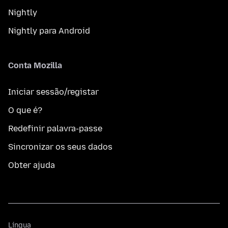
Nightly
Nightly para Android
Conta Mozilla
Iniciar sessão/registar
O que é?
Redefinir palavra-passe
Sincronizar os seus dados
Obter ajuda
Língua
Língua