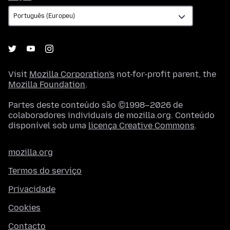
Visit
Mozilla Corporation's
not-for-profit parent, the
Mozilla Foundation
.
Partes deste conteúdo são ©1998–2026 de
colaboradores individuais de mozilla.org. Conteúdo
disponível sob uma
licença Creative Commons
.
mozilla.org
Termos do serviço
Privacidade
Cookies
Contacto