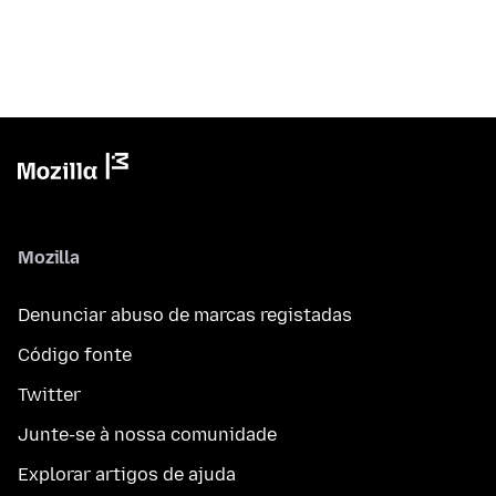
Mozilla
Denunciar abuso de marcas registadas
Código fonte
Twitter
Junte-se à nossa comunidade
Explorar artigos de ajuda