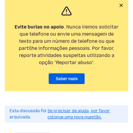
Evite burlas no apoio
. Nunca iremos solicitar
que telefone ou envie uma mensagem de
texto para um número de telefone ou que
partilhe informações pessoais. Por favor,
reporte atividades suspeitas utilizando a
opção "Reportar abuso".
Saber mais
Esta discussão foi
Se precisar de ajuda, por favor,
arquivada.
coloque uma nova questão.