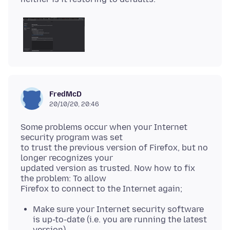
FredMcD
20/10/20, 20:46
Some problems occur when your Internet
security program was set
to trust the previous version of Firefox, but no
longer recognizes your
updated version as trusted. Now how to fix
the problem: To allow
Make sure your Internet security software
is up-to-date (i.e. you are running the latest
version).