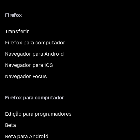
Firefox
Transferir
Firefox para computador
Navegador para Android
Navegador para iOS
Navegador Focus
Firefox para computador
Edição para programadores
Beta
Beta para Android