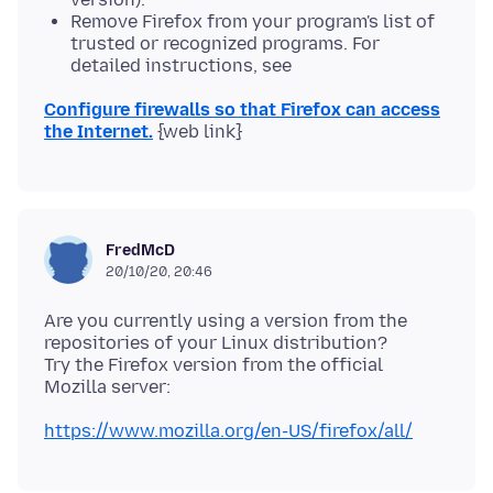
Remove Firefox from your program's list of
trusted or recognized programs. For
detailed instructions, see
Configure firewalls so that Firefox can access
the Internet.
FredMcD
20/10/20, 20:46
Are you currently using a version from the
repositories of your Linux distribution?
Try the Firefox version from the official
https://www.mozilla.org/en-US/firefox/all/