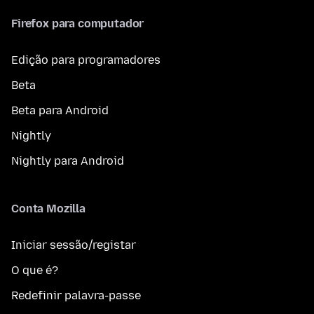
Firefox para computador
Edição para programadores
Beta
Beta para Android
Nightly
Nightly para Android
Conta Mozilla
Iniciar sessão/registar
O que é?
Redefinir palavra-passe