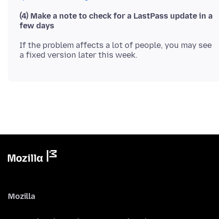
(4) Make a note to check for a LastPass update in a
few days
If the problem affects a lot of people, you may see
Mozilla