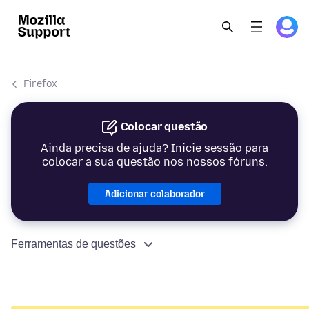
Firefox
Colocar questão
Ainda precisa de ajuda? Inicie sessão para
colocar a sua questão nos nossos fóruns.
Adicionar colaborador
Ferramentas de questões