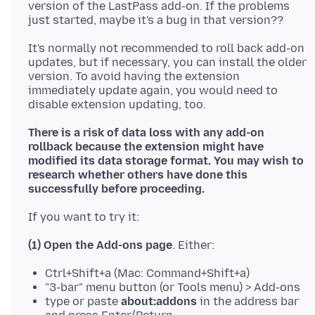
version of the LastPass add-on. If the problems
It's normally not recommended to roll back add-on
updates, but if necessary, you can install the older
version. To avoid having the extension
immediately update again, you would need to
There is a risk of data loss with any add-on
rollback because the extension might have
modified its data storage format. You may wish to
research whether others have done this
successfully before proceeding.
(1) Open the Add-ons page
Ctrl+Shift+a (Mac: Command+Shift+a)
"3-bar" menu button (or Tools menu) > Add-ons
type or paste
about:addons
in the address bar