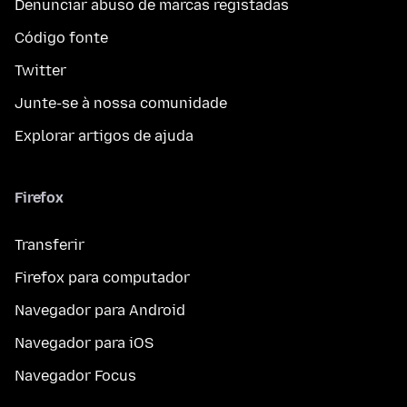
Denunciar abuso de marcas registadas
Código fonte
Twitter
Junte-se à nossa comunidade
Explorar artigos de ajuda
Firefox
Transferir
Firefox para computador
Navegador para Android
Navegador para iOS
Navegador Focus