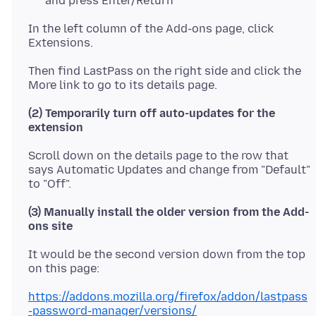
and press Enter/Return
In the left column of the Add-ons page, click
Then find LastPass on the right side and click the
(2) Temporarily turn off auto-updates for the
extension
Scroll down on the details page to the row that
says Automatic Updates and change from "Default"
(3) Manually install the older version from the Add-
ons site
It would be the second version down from the top
https://addons.mozilla.org/firefox/addon/lastpass
-password-manager/versions/