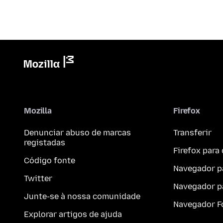
Mozilla
Firefox
Denunciar abuso de marcas
Transferir
registadas
Firefox par
Código fonte
Navegador p
Twitter
Navegador p
Junte-se à nossa comunidade
Navegador F
Explorar artigos de ajuda