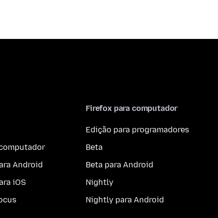
Firefox para computador
Edição para programadores
a computador
Beta
ara Android
Beta para Android
ara iOS
Nightly
ocus
Nightly para Android