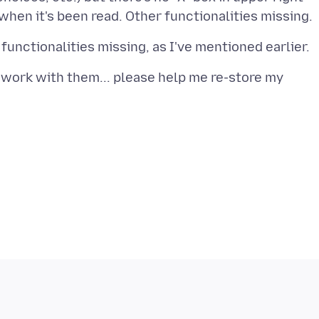
to work with them... please help me re-store my