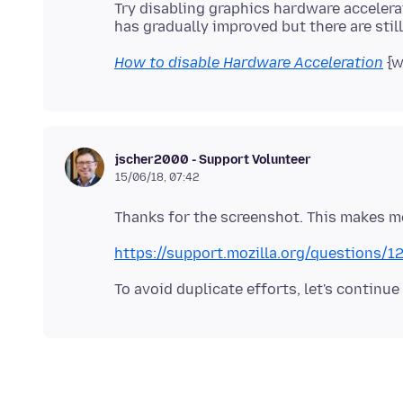
Try disabling graphics hardware accelerat
How to disable Hardware Acceleration
jscher2000 - Support Volunteer
15/06/18, 07:42
https://support.mozilla.org/questions