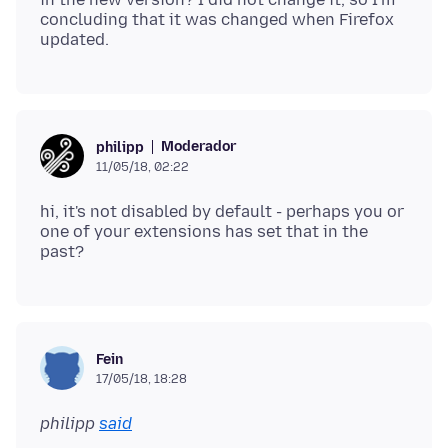
concluding that it was changed when Firefox
Moderador
philipp
11/05/18, 02:22
hi, it's not disabled by default - perhaps you or
one of your extensions has set that in the
Fein
17/05/18, 18:28
philipp
said