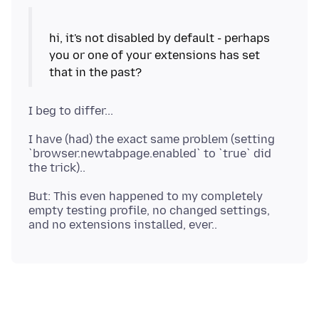
hi, it's not disabled by default - perhaps
you or one of your extensions has set
I have (had) the exact same problem (setting
`browser.newtabpage.enabled` to `true` did
But: This even happened to my completely
empty testing profile, no changed settings,