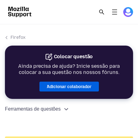
Firefox
Colocar questão
Ainda precisa de ajuda? Inicie sessão para
colocar a sua questão nos nossos fóruns.
Adicionar colaborador
Ferramentas de questões