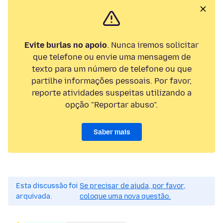
Evite burlas no apoio
. Nunca iremos solicitar
que telefone ou envie uma mensagem de
texto para um número de telefone ou que
partilhe informações pessoais. Por favor,
reporte atividades suspeitas utilizando a
opção "Reportar abuso".
Saber mais
Esta discussão foi
Se precisar de ajuda, por favor,
arquivada.
coloque uma nova questão.