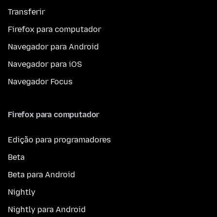
Transferir
Firefox para computador
Navegador para Android
Navegador para iOS
Navegador Focus
Firefox para computador
Edição para programadores
Beta
Beta para Android
Nightly
Nightly para Android