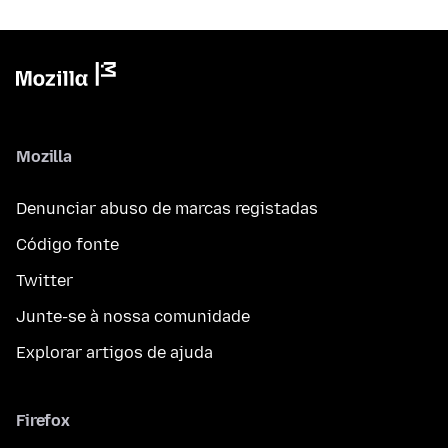
Mozilla
Denunciar abuso de marcas registadas
Código fonte
Twitter
Junte-se à nossa comunidade
Explorar artigos de ajuda
Firefox