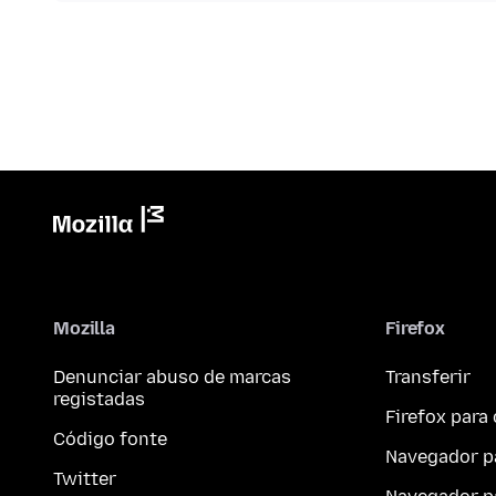
Mozilla
Firefox
Denunciar abuso de marcas
Transferir
registadas
Firefox par
Código fonte
Navegador p
Twitter