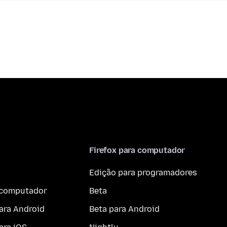
Firefox para computador
Edição para programadores
a computador
Beta
ara Android
Beta para Android