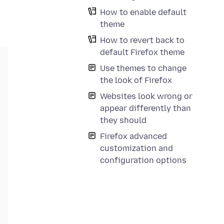
How to enable default
theme
How to revert back to
default Firefox theme
Use themes to change
the look of Firefox
Websites look wrong or
appear differently than
they should
Firefox advanced
customization and
configuration options