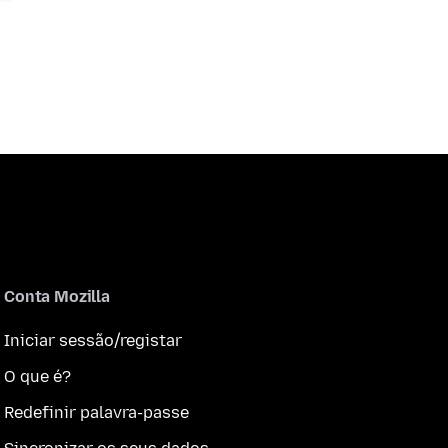
Conta Mozilla
Iniciar sessão/registar
O que é?
Redefinir palavra-passe