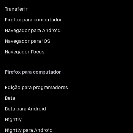
Transferir
Firefox para computador
Navegador para Android
Navegador para iOS
Navegador Focus
Firefox para computador
Edição para programadores
Beta
Beta para Android
Nightly
Nightly para Android