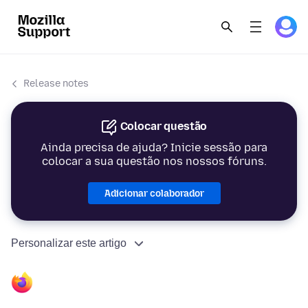
Release notes
Colocar questão
Ainda precisa de ajuda? Inicie sessão para
colocar a sua questão nos nossos fóruns.
Adicionar colaborador
Personalizar este artigo