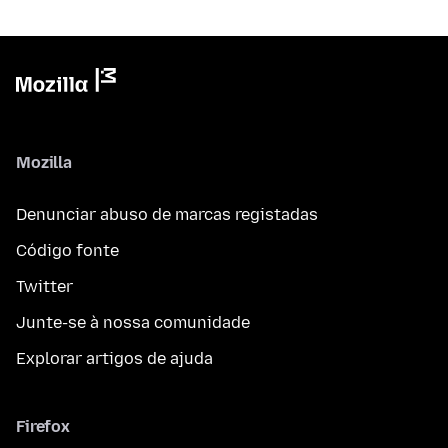
Mozilla
Denunciar abuso de marcas registadas
Código fonte
Twitter
Junte-se à nossa comunidade
Explorar artigos de ajuda
Firefox