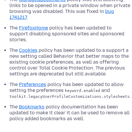
links to be opened in a private window when private
browsing was disabled. This was fixed in
bug
1741217
.
The
FirefoxHome
policy has been updated to
support disabling sponsored sites and sponsored
stories.
The
Cookies
policy has been updated to a support a
new setting called Behavior that better maps to the
existing cookie preferences, as well as offering
control over Total Cookie Protection. The previous
settings are deprecated but still available.
The
Preferences
policy has been updated to allow
setting the preferences
and
keyword.enabled
.
toolkit.legacyUserProfileCustomizations.stylesheets
The
Bookmarks
policy documentation has been
updated to make it clear it can be used to remove all
policy added bookmarks as well.