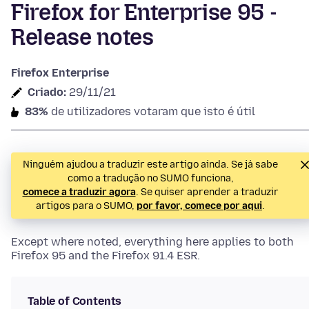
Firefox for Enterprise 95 -
Release notes
Firefox Enterprise
Criado:
29/11/21
83%
de utilizadores votaram que isto é útil
Ninguém ajudou a traduzir este artigo ainda. Se já sabe
como a tradução no SUMO funciona,
comece a traduzir agora
. Se quiser aprender a traduzir
artigos para o SUMO,
por favor, comece por aqui
.
Except where noted, everything here applies to both
Firefox 95 and the Firefox 91.4 ESR.
Table of Contents