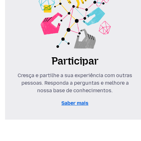
Participar
Cresça e partilhe a sua experiência com outras
pessoas. Responda a perguntas e melhore a
nossa base de conhecimentos.
Saber mais