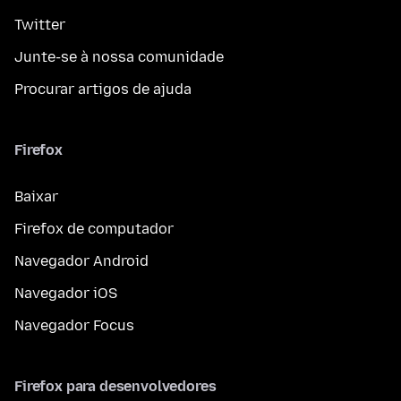
Twitter
Junte-se à nossa comunidade
Procurar artigos de ajuda
Firefox
Baixar
Firefox de computador
Navegador Android
Navegador iOS
Navegador Focus
Firefox para desenvolvedores