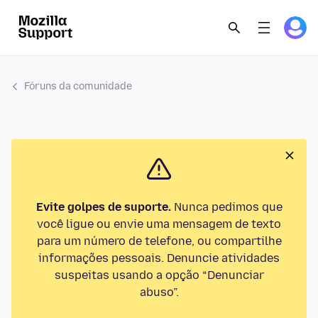
Fóruns da comunidade
Evite golpes de suporte.
Nunca pedimos que
você ligue ou envie uma mensagem de texto
para um número de telefone, ou compartilhe
informações pessoais. Denuncie atividades
suspeitas usando a opção “Denunciar
abuso”.