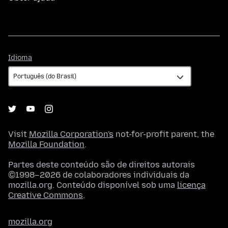
Idioma
Idioma
Visit
Mozilla Corporation's
not-for-profit parent, the
Mozilla Foundation
.
Partes deste conteúdo são de direitos autorais
©1998–2026 de colaboradores individuais da
mozilla.org. Conteúdo disponível sob uma
licença
Creative Commons
.
mozilla.org