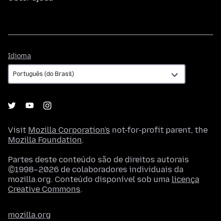
Idioma
Idioma
Visit
Mozilla Corporation's
not-for-profit parent, the
Mozilla Foundation
.
Partes deste conteúdo são de direitos autorais
©1998–2026 de colaboradores individuais da
mozilla.org. Conteúdo disponível sob uma
licença
Creative Commons
.
mozilla.org