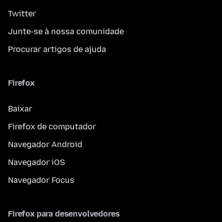
Twitter
Junte-se à nossa comunidade
Procurar artigos de ajuda
Firefox
Baixar
Firefox de computador
Navegador Android
Navegador iOS
Navegador Focus
Firefox para desenvolvedores