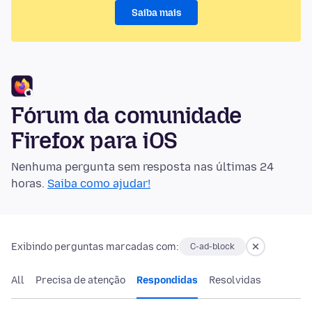
Saiba mais
Fórum da comunidade
Firefox para iOS
Nenhuma pergunta sem resposta nas últimas 24
horas.
Saiba como ajudar!
Exibindo perguntas marcadas com:
C-ad-block
All
Precisa de atenção
Respondidas
Resolvidas