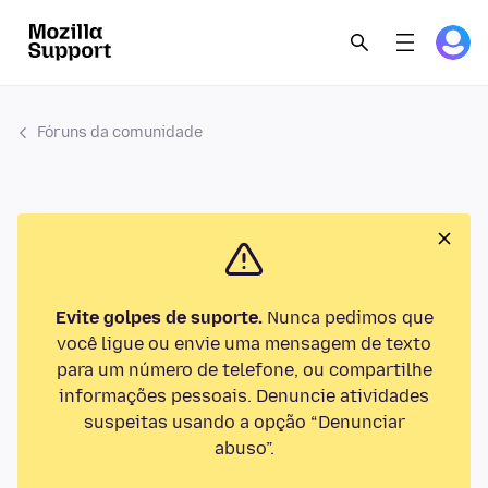
Fóruns da comunidade
Evite golpes de suporte.
Nunca pedimos que
você ligue ou envie uma mensagem de texto
para um número de telefone, ou compartilhe
informações pessoais. Denuncie atividades
suspeitas usando a opção “Denunciar
abuso”.