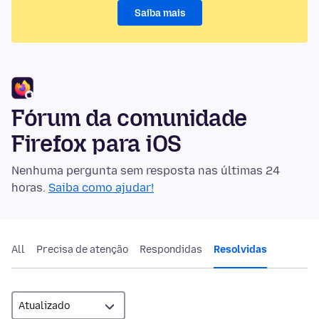
Saiba mais
Fórum da comunidade
Firefox para iOS
Nenhuma pergunta sem resposta nas últimas 24
horas.
Saiba como ajudar!
All
Precisa de atenção
Respondidas
Resolvidas