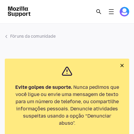
Fóruns da comunidade
Evite golpes de suporte.
Nunca pedimos que
você ligue ou envie uma mensagem de texto
para um número de telefone, ou compartilhe
informações pessoais. Denuncie atividades
suspeitas usando a opção “Denunciar
abuso”.