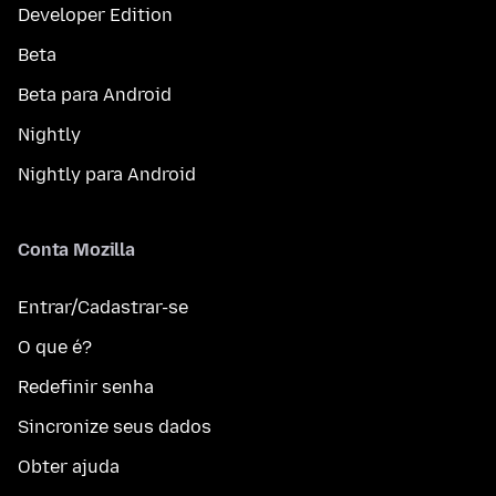
Developer Edition
Beta
Beta para Android
Nightly
Nightly para Android
Conta Mozilla
Entrar/Cadastrar-se
O que é?
Redefinir senha
Sincronize seus dados
Obter ajuda