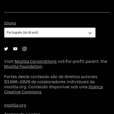
Idioma
Idioma
Visit
Mozilla Corporation's
not-for-profit parent, the
Mozilla Foundation
.
Partes deste conteúdo são de direitos autorais
©1998–2026 de colaboradores individuais da
mozilla.org. Conteúdo disponível sob uma
licença
Creative Commons
.
mozilla.org