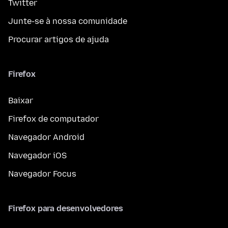
Twitter
Junte-se à nossa comunidade
Procurar artigos de ajuda
Firefox
Baixar
Firefox de computador
Navegador Android
Navegador iOS
Navegador Focus
Firefox para desenvolvedores