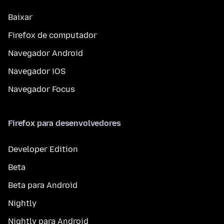
Baixar
Firefox de computador
Navegador Android
Navegador iOS
Navegador Focus
Firefox para desenvolvedores
Developer Edition
Beta
Beta para Android
Nightly
Nightly para Android