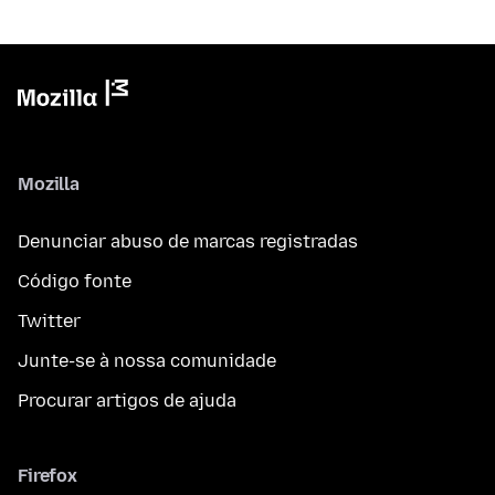
Mozilla
Denunciar abuso de marcas registradas
Código fonte
Twitter
Junte-se à nossa comunidade
Procurar artigos de ajuda
Firefox