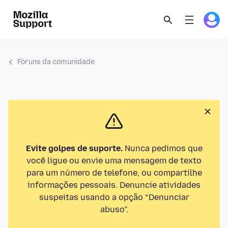
Fóruns da comunidade
Evite golpes de suporte.
Nunca pedimos que
você ligue ou envie uma mensagem de texto
para um número de telefone, ou compartilhe
informações pessoais. Denuncie atividades
suspeitas usando a opção “Denunciar
abuso”.