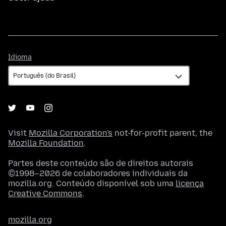
Idioma
Idioma
Visit
Mozilla Corporation's
not-for-profit parent, the
Mozilla Foundation
.
Partes deste conteúdo são de direitos autorais
©1998–2026 de colaboradores individuais da
mozilla.org. Conteúdo disponível sob uma
licença
Creative Commons
.
mozilla.org