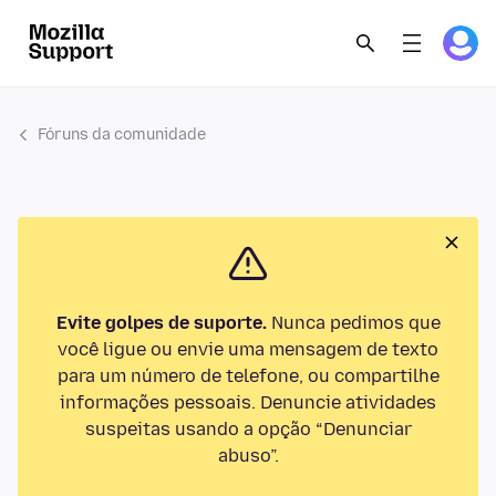
Fóruns da comunidade
Evite golpes de suporte.
Nunca pedimos que
você ligue ou envie uma mensagem de texto
para um número de telefone, ou compartilhe
informações pessoais. Denuncie atividades
suspeitas usando a opção “Denunciar
abuso”.