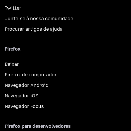
Twitter
Junte-se à nossa comunidade
Procurar artigos de ajuda
Firefox
Baixar
Firefox de computador
Navegador Android
Navegador iOS
Navegador Focus
Firefox para desenvolvedores