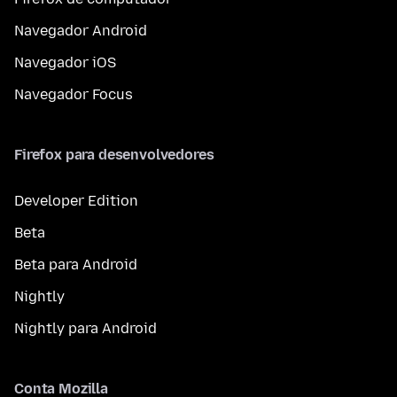
Navegador Android
Navegador iOS
Navegador Focus
Firefox para desenvolvedores
Developer Edition
Beta
Beta para Android
Nightly
Nightly para Android
Conta Mozilla