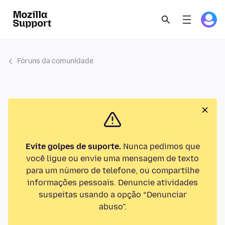
Fóruns da comunidade
Evite golpes de suporte.
Nunca pedimos que
você ligue ou envie uma mensagem de texto
para um número de telefone, ou compartilhe
informações pessoais. Denuncie atividades
suspeitas usando a opção “Denunciar
abuso”.