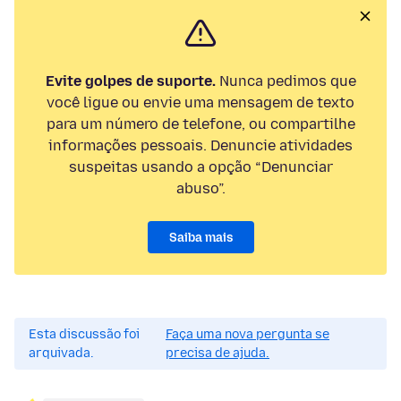
Evite golpes de suporte.
Nunca pedimos que
você ligue ou envie uma mensagem de texto
para um número de telefone, ou compartilhe
informações pessoais. Denuncie atividades
suspeitas usando a opção “Denunciar
abuso”.
Saiba mais
Esta discussão foi
Faça uma nova pergunta se
arquivada.
precisa de ajuda.