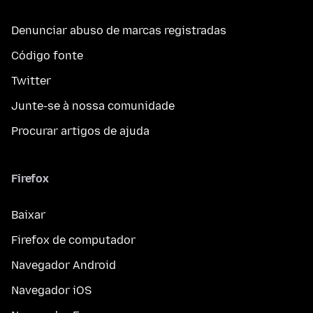
Denunciar abuso de marcas registradas
Código fonte
Twitter
Junte-se à nossa comunidade
Procurar artigos de ajuda
Firefox
Baixar
Firefox de computador
Navegador Android
Navegador iOS