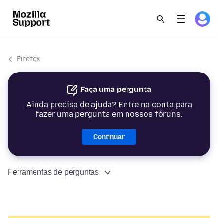
Firefox
Faça uma pergunta
Ainda precisa de ajuda? Entre na conta para
fazer uma pergunta em nossos fóruns.
Continuar
Ferramentas de perguntas