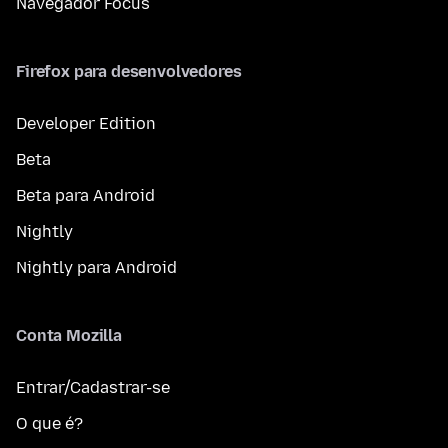
Navegador Focus
Firefox para desenvolvedores
Developer Edition
Beta
Beta para Android
Nightly
Nightly para Android
Conta Mozilla
Entrar/Cadastrar-se
O que é?