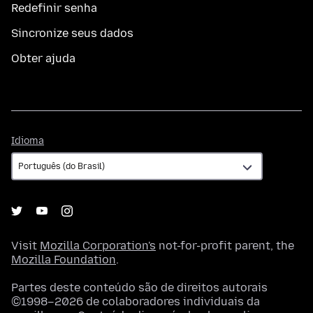
Redefinir senha
Sincronize seus dados
Obter ajuda
Idioma
Idioma
Visit
Mozilla Corporation's
not-for-profit parent, the
Mozilla Foundation
.
Partes deste conteúdo são de direitos autorais
©1998–2026 de colaboradores individuais da