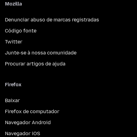
Mozilla
Denunciar abuso de marcas registradas
Código fonte
Twitter
Junte-se à nossa comunidade
Procurar artigos de ajuda
Firefox
Baixar
Firefox de computador
Navegador Android
Navegador iOS