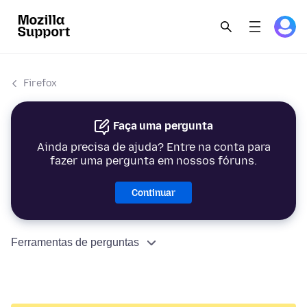
Firefox
Faça uma pergunta
Ainda precisa de ajuda? Entre na conta para
fazer uma pergunta em nossos fóruns.
Continuar
Ferramentas de perguntas