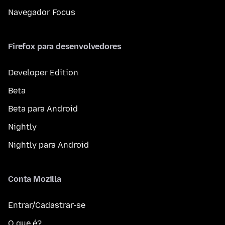
Navegador Focus
Firefox para desenvolvedores
Developer Edition
Beta
Beta para Android
Nightly
Nightly para Android
Conta Mozilla
Entrar/Cadastrar-se
O que é?