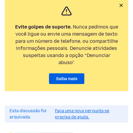
Evite golpes de suporte.
Nunca pedimos que
você ligue ou envie uma mensagem de texto
para um número de telefone, ou compartilhe
informações pessoais. Denuncie atividades
suspeitas usando a opção “Denunciar
abuso”.
Saiba mais
Esta discussão foi
Faça uma nova pergunta se
arquivada.
precisa de ajuda.