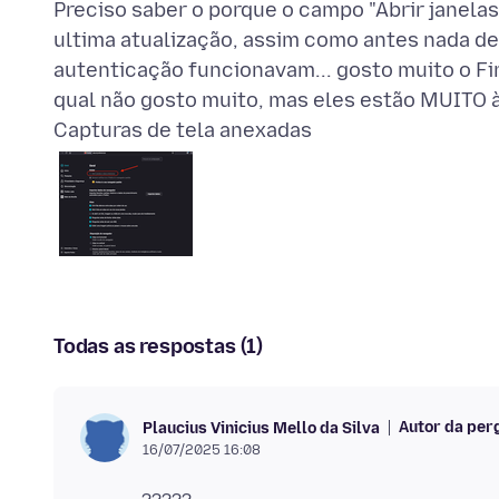
Preciso saber o porque o campo "Abrir janelas 
ultima atualização, assim como antes nada 
autenticação funcionavam... gosto muito o F
Capturas de tela anexadas
Todas as respostas (1)
Autor da per
Plaucius Vinicius Mello da Silva
16/07/2025 16:08