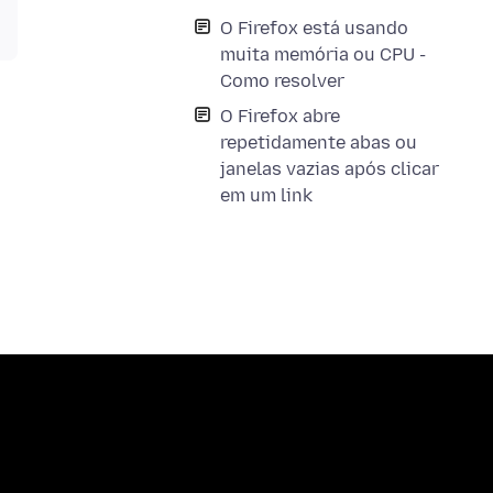
O Firefox está usando
muita memória ou CPU -
Como resolver
O Firefox abre
repetidamente abas ou
janelas vazias após clicar
em um link