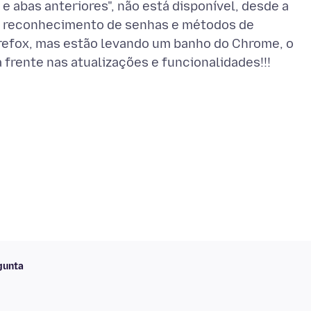
e abas anteriores", não está disponível, desde a
de reconhecimento de senhas e métodos de
irefox, mas estão levando um banho do Chrome, o
gunta