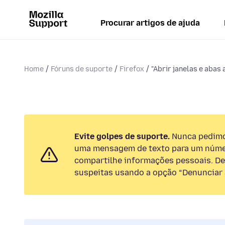
Procurar artigos de ajuda
Home
Fóruns de suporte
Firefox
"Abrir janelas e abas a
Evite golpes de suporte.
Nunca pedimos
uma mensagem de texto para um númer
compartilhe informações pessoais. De
suspeitas usando a opção “Denunciar 