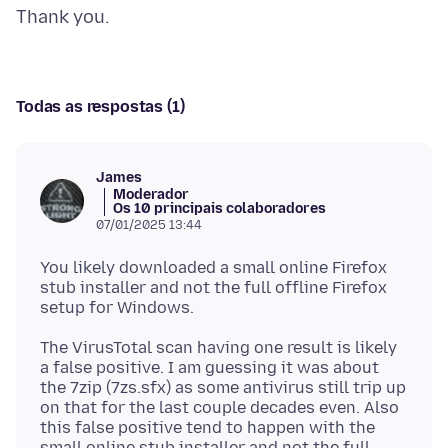
Todas as respostas (1)
James
Moderador
Os 10 principais colaboradores
07/01/2025 13:44
You likely downloaded a small online Firefox
stub installer and not the full offline Firefox
The VirusTotal scan having one result is likely
a false positive. I am guessing it was about
the 7zip (7zs.sfx) as some antivirus still trip up
on that for the last couple decades even. Also
this false positive tend to happen with the
small online stub installer and not the full