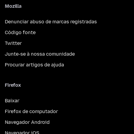
Mozilla
Denunciar abuso de marcas registradas
Código fonte
Twitter
Junte-se à nossa comunidade
Procurar artigos de ajuda
Firefox
Baixar
Firefox de computador
Navegador Android
Navegador iOS