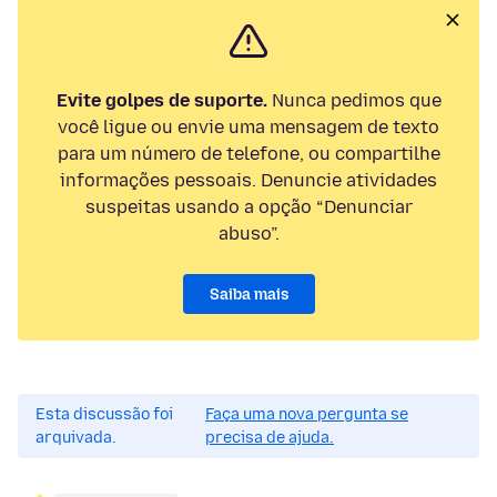
Evite golpes de suporte.
Nunca pedimos que
você ligue ou envie uma mensagem de texto
para um número de telefone, ou compartilhe
informações pessoais. Denuncie atividades
suspeitas usando a opção “Denunciar
abuso”.
Saiba mais
Esta discussão foi
Faça uma nova pergunta se
arquivada.
precisa de ajuda.