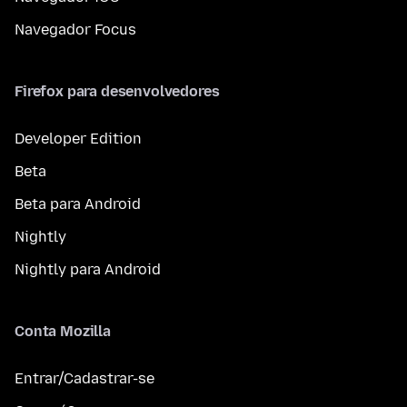
Navegador Focus
Firefox para desenvolvedores
Developer Edition
Beta
Beta para Android
Nightly
Nightly para Android
Conta Mozilla
Entrar/Cadastrar-se