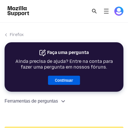
Firefox
Faça uma pergunta
Ainda precisa de ajuda? Entre na conta para
fazer uma pergunta em nossos fóruns.
Continuar
Ferramentas de perguntas