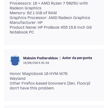
Processors: 16 × AMD Ryzen 7 5825U with
Radeon Graphics
Memory: 62.1 GiB of RAM
Graphics Processor: AMD Radeon Graphics
Manufacturer: HP
Product Name: HP ProBook 455 15.6 inch G9
Autor da pergunta
Maksim Podterebkov
18/08/2024 01:48
Honor Magicbook 16 HYM-W76
Wayland
Other Firefox-based browsers (Zen, Floorp)