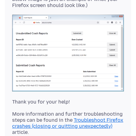
More information and further troubleshooting
steps can be found in the
Troubleshoot Firefox
crashes (closing or quitting unexpectedly)