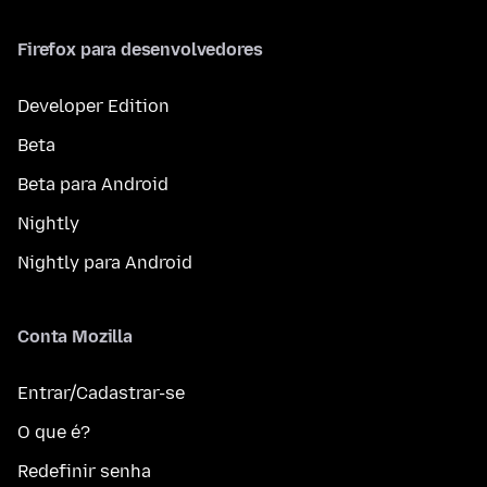
Firefox para desenvolvedores
Developer Edition
Beta
Beta para Android
Nightly
Nightly para Android
Conta Mozilla
Entrar/Cadastrar-se
O que é?
Redefinir senha