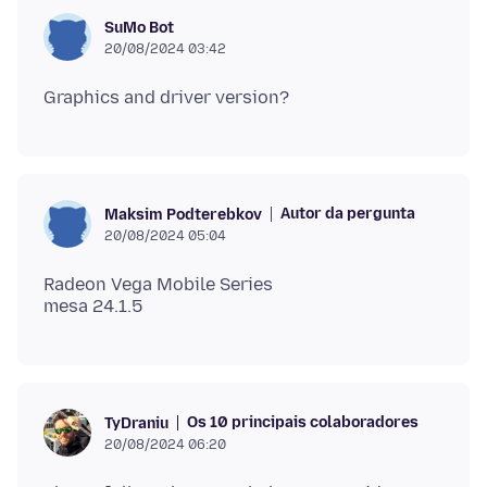
SuMo Bot
20/08/2024 03:42
Autor da pergunta
Maksim Podterebkov
20/08/2024 05:04
Radeon Vega Mobile Series
Os 10 principais colaboradores
TyDraniu
20/08/2024 06:20