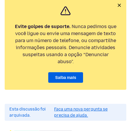
Evite golpes de suporte.
Nunca pedimos que
você ligue ou envie uma mensagem de texto
para um número de telefone, ou compartilhe
informações pessoais. Denuncie atividades
suspeitas usando a opção “Denunciar
abuso”.
Saiba mais
Esta discussão foi
Faça uma nova pergunta se
arquivada.
precisa de ajuda.