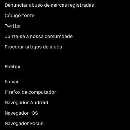
Denunciar abuso de marcas registradas
Código fonte
Twitter
Junte-se à nossa comunidade
Procurar artigos de ajuda
Firefox
Baixar
Firefox de computador
Navegador Android
Navegador iOS
Navegador Focus