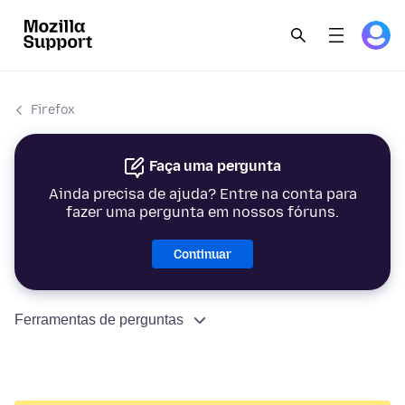
Firefox
Faça uma pergunta
Ainda precisa de ajuda? Entre na conta para
fazer uma pergunta em nossos fóruns.
Continuar
Ferramentas de perguntas