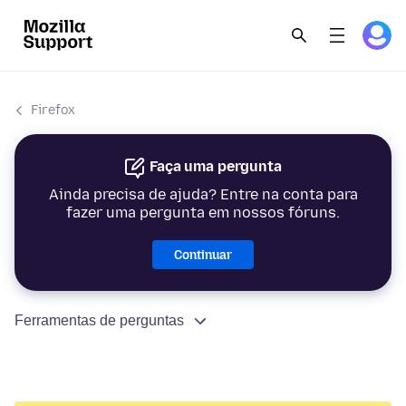
Firefox
Faça uma pergunta
Ainda precisa de ajuda? Entre na conta para
fazer uma pergunta em nossos fóruns.
Continuar
Ferramentas de perguntas