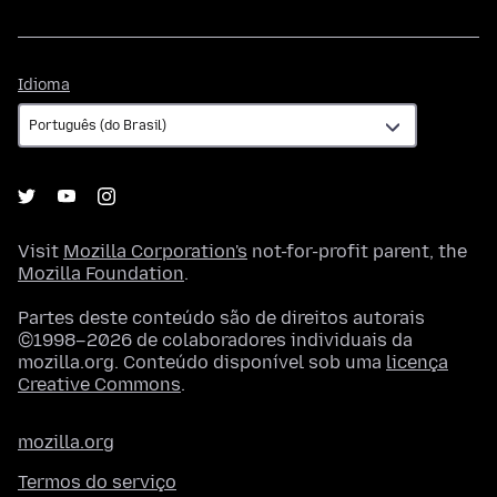
Idioma
Idioma
Visit
Mozilla Corporation's
not-for-profit parent, the
Mozilla Foundation
.
Partes deste conteúdo são de direitos autorais
©1998–2026 de colaboradores individuais da
mozilla.org. Conteúdo disponível sob uma
licença
Creative Commons
.
mozilla.org
Termos do serviço