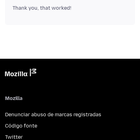
Mozilla
Denunciar abuso de marcas registradas
Código fonte
Twitter