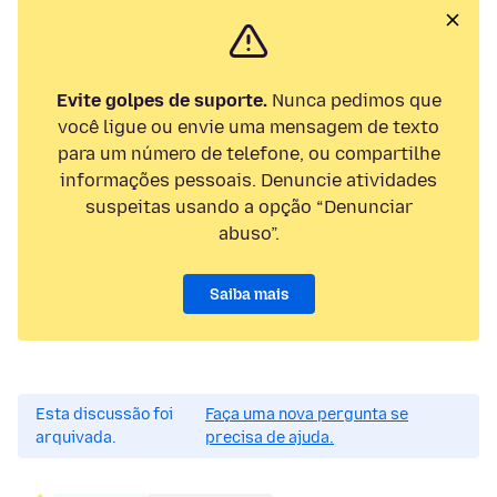
Evite golpes de suporte.
Nunca pedimos que
você ligue ou envie uma mensagem de texto
para um número de telefone, ou compartilhe
informações pessoais. Denuncie atividades
suspeitas usando a opção “Denunciar
abuso”.
Saiba mais
Esta discussão foi
Faça uma nova pergunta se
arquivada.
precisa de ajuda.