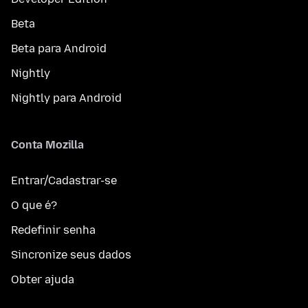
Beta
Beta para Android
Nightly
Nightly para Android
Conta Mozilla
Entrar/Cadastrar-se
O que é?
Redefinir senha
Sincronize seus dados
Obter ajuda