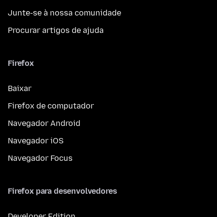
Junte-se à nossa comunidade
Procurar artigos de ajuda
Firefox
Baixar
Firefox de computador
Navegador Android
Navegador iOS
Navegador Focus
Firefox para desenvolvedores
Developer Edition