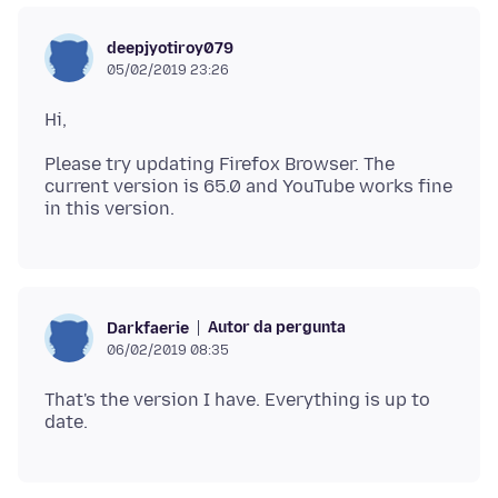
deepjyotiroy079
05/02/2019 23:26
Please try updating Firefox Browser. The
current version is 65.0 and YouTube works fine
Autor da pergunta
Darkfaerie
06/02/2019 08:35
That's the version I have. Everything is up to