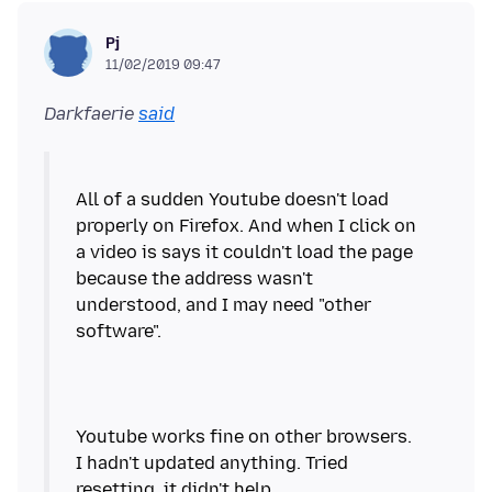
Pj
11/02/2019 09:47
Darkfaerie
said
All of a sudden Youtube doesn't load
properly on Firefox. And when I click on
a video is says it couldn't load the page
because the address wasn't
understood, and I may need "other
software".
Youtube works fine on other browsers.
I hadn't updated anything. Tried