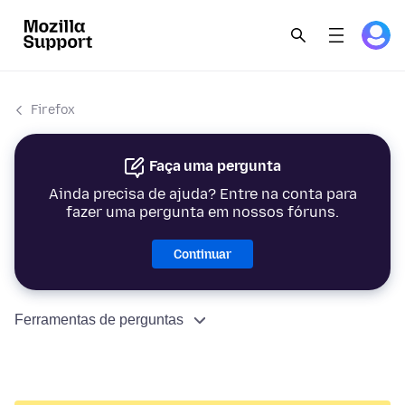
Firefox
Faça uma pergunta
Ainda precisa de ajuda? Entre na conta para
fazer uma pergunta em nossos fóruns.
Continuar
Ferramentas de perguntas