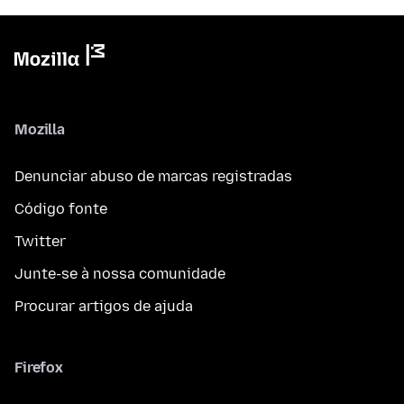
Mozilla
Denunciar abuso de marcas registradas
Código fonte
Twitter
Junte-se à nossa comunidade
Procurar artigos de ajuda
Firefox