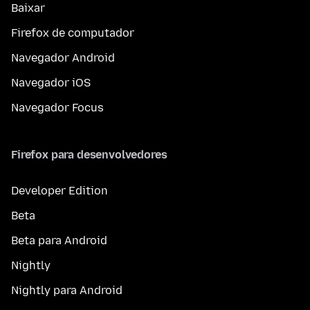
Baixar
Firefox de computador
Navegador Android
Navegador iOS
Navegador Focus
Firefox para desenvolvedores
Developer Edition
Beta
Beta para Android
Nightly
Nightly para Android