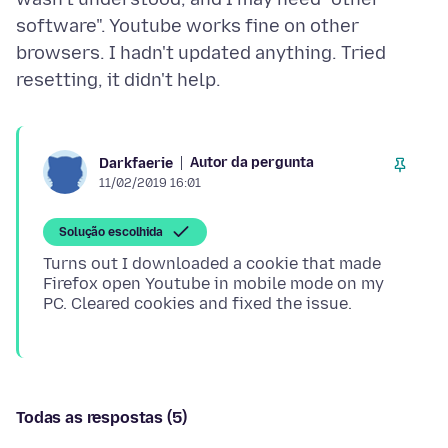
software". Youtube works fine on other
browsers. I hadn't updated anything. Tried
Autor da pergunta
Darkfaerie
11/02/2019 16:01
Solução escolhida
Turns out I downloaded a cookie that made
Firefox open Youtube in mobile mode on my
Todas as respostas (5)