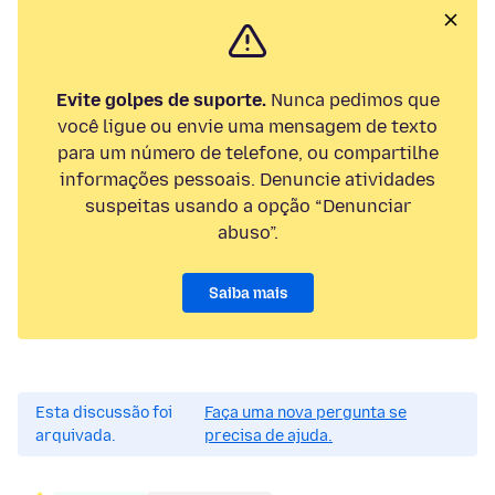
Evite golpes de suporte.
Nunca pedimos que
você ligue ou envie uma mensagem de texto
para um número de telefone, ou compartilhe
informações pessoais. Denuncie atividades
suspeitas usando a opção “Denunciar
abuso”.
Saiba mais
Esta discussão foi
Faça uma nova pergunta se
arquivada.
precisa de ajuda.