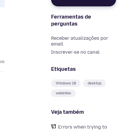
Ferramentas de
perguntas
Receber atualizações por
email
Inscrever-se no canal
nos
Etiquetas
Windows 10
desktop
websites
Veja também
Errors when trying to