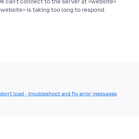
We can’t connect to the server at <website>
don't load - troubleshoot and fix error messages