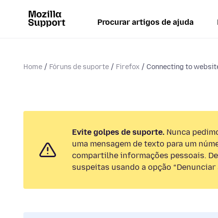
Procurar artigos de ajuda
Home
Fóruns de suporte
Firefox
Connecting to websit
Evite golpes de suporte.
Nunca pedimos
uma mensagem de texto para um númer
compartilhe informações pessoais. De
suspeitas usando a opção “Denunciar 