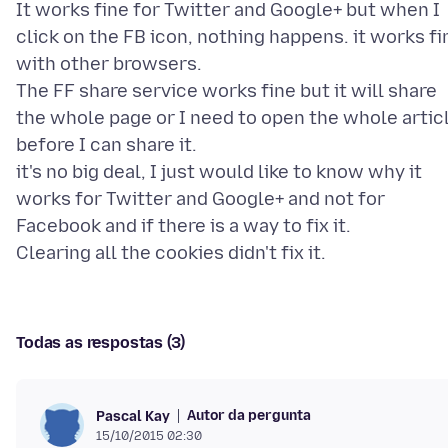
It works fine for Twitter and Google+ but when I
click on the FB icon, nothing happens. it works fi
with other browsers.
The FF share service works fine but it will share
the whole page or I need to open the whole artic
before I can share it.
it's no big deal, I just would like to know why it
works for Twitter and Google+ and not for
Facebook and if there is a way to fix it.
Todas as respostas (3)
Autor da pergunta
Pascal Kay
15/10/2015 02:30