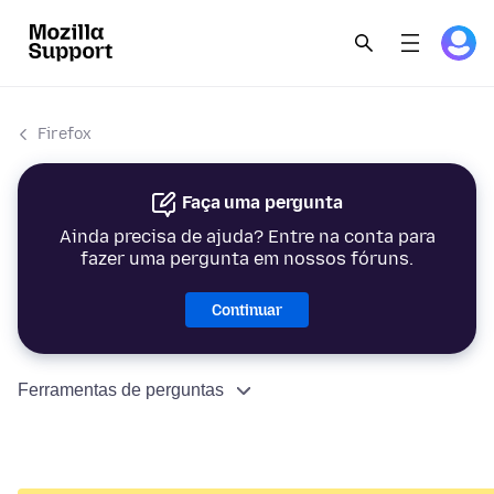
Firefox
Faça uma pergunta
Ainda precisa de ajuda? Entre na conta para
fazer uma pergunta em nossos fóruns.
Continuar
Ferramentas de perguntas