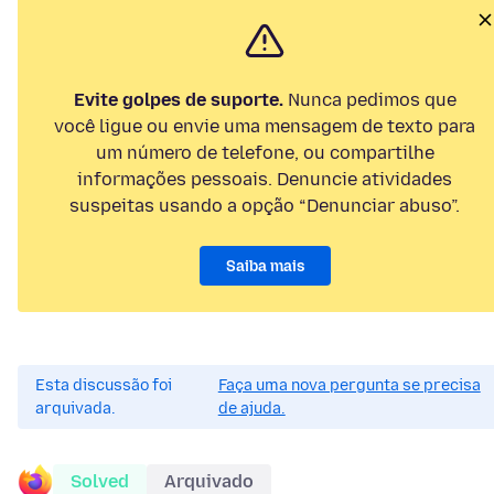
Evite golpes de suporte.
Nunca pedimos que
você ligue ou envie uma mensagem de texto para
um número de telefone, ou compartilhe
informações pessoais. Denuncie atividades
suspeitas usando a opção “Denunciar abuso”.
Saiba mais
Esta discussão foi
Faça uma nova pergunta se precisa
arquivada.
de ajuda.
Solved
Arquivado