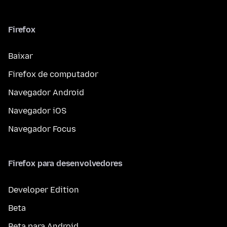
Firefox
Baixar
Firefox de computador
Navegador Android
Navegador iOS
Navegador Focus
Firefox para desenvolvedores
Developer Edition
Beta
Beta para Android