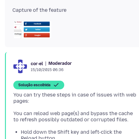
Moderador
cor-el
15/10/2015 06:36
Solução escolhida
You can try these steps in case of issues with web
You can reload web page(s) and bypass the cache
Hold down the Shift key and left-click the
Reload button