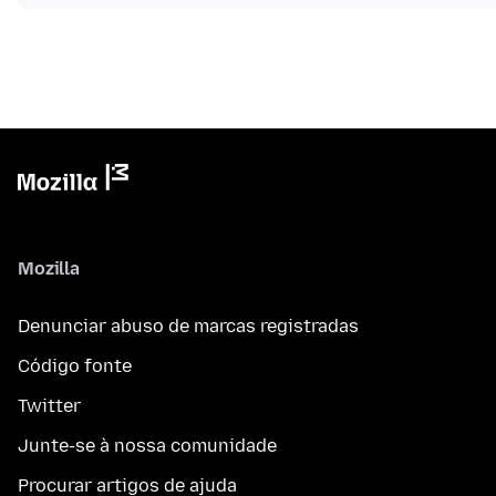
Mozilla
Denunciar abuso de marcas registradas
Código fonte
Twitter
Junte-se à nossa comunidade
Procurar artigos de ajuda