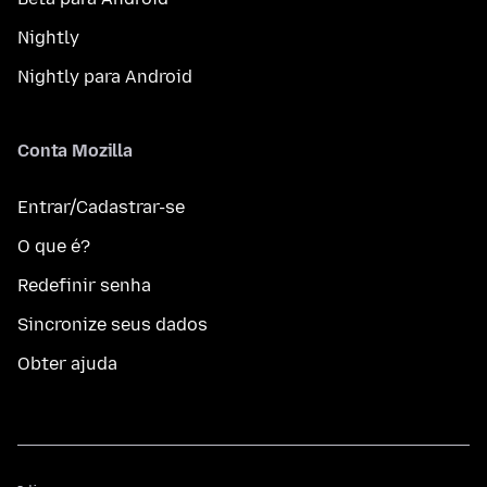
Nightly
Nightly para Android
Conta Mozilla
Entrar/Cadastrar-se
O que é?
Redefinir senha
Sincronize seus dados
Obter ajuda