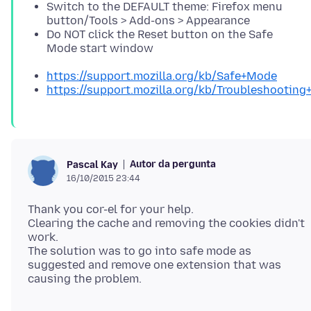
Switch to the DEFAULT theme: Firefox menu
button/Tools > Add-ons > Appearance
Do NOT click the Reset button on the Safe
Mode start window
https://support.mozilla.org/kb/Safe+Mode
https://support.mozilla.org/kb/Troubleshootin
Autor da pergunta
Pascal Kay
16/10/2015 23:44
Thank you cor-el for your help.
Clearing the cache and removing the cookies didn't
work.
The solution was to go into safe mode as
suggested and remove one extension that was