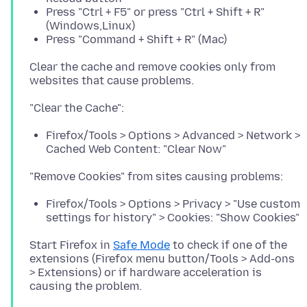
Press "Ctrl + F5" or press "Ctrl + Shift + R"
(Windows,Linux)
Press "Command + Shift + R" (Mac)
Clear the cache and remove cookies only from
Firefox/Tools > Options > Advanced > Network >
Cached Web Content: "Clear Now"
Firefox/Tools > Options > Privacy > "Use custom
settings for history" > Cookies: "Show Cookies"
Start Firefox in
Safe Mode
to check if one of the
extensions (Firefox menu button/Tools > Add-ons
> Extensions) or if hardware acceleration is