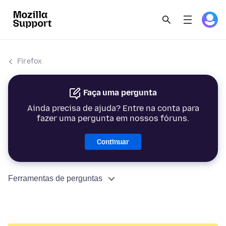
Firefox
Faça uma pergunta
Ainda precisa de ajuda? Entre na conta para
fazer uma pergunta em nossos fóruns.
Continuar
Ferramentas de perguntas