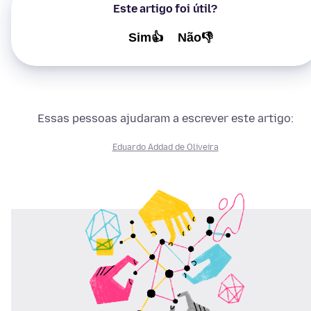
Este artigo foi útil?
Sim👍
Não👎
Essas pessoas ajudaram a escrever este artigo:
Eduardo Addad de Oliveira