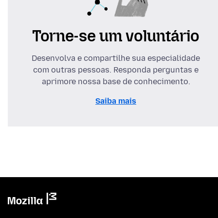
Torne-se um voluntário
Desenvolva e compartilhe sua especialidade
com outras pessoas. Responda perguntas e
aprimore nossa base de conhecimento.
Saiba mais