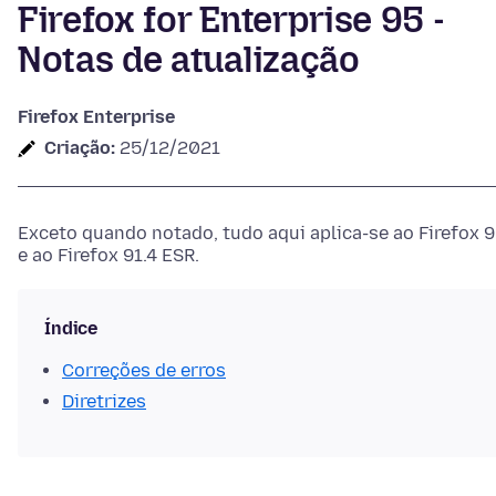
Firefox for Enterprise 95 -
Notas de atualização
Firefox Enterprise
Criação:
25/12/2021
Exceto quando notado, tudo aqui aplica-se ao Firefox 
e ao Firefox 91.4 ESR.
Índice
Correções de erros
Diretrizes