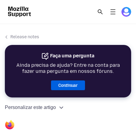
Release notes
Faça uma pergunta
Ainda precisa de ajuda? Entre na conta para
fazer uma pergunta em nossos fóruns.
Continuar
Personalizar este artigo