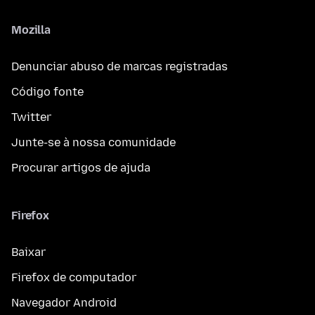
Mozilla
Denunciar abuso de marcas registradas
Código fonte
Twitter
Junte-se à nossa comunidade
Procurar artigos de ajuda
Firefox
Baixar
Firefox de computador
Navegador Android