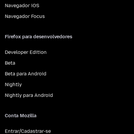
Navegador iOS
Navegador Focus
Firefox para desenvolvedores
Developer Edition
Beta
Beta para Android
Nightly
Nightly para Android
Conta Mozilla
Entrar/Cadastrar-se