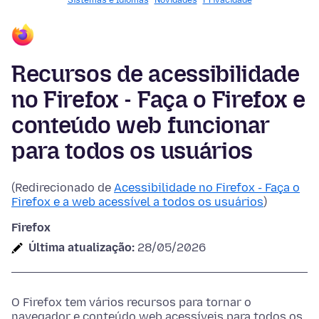
Sistemas e Idiomas
Novidades
Privacidade
Recursos de acessibilidade
no Firefox - Faça o Firefox e
conteúdo web funcionar
para todos os usuários
(Redirecionado de
Acessibilidade no Firefox - Faça o
Firefox e a web acessível a todos os usuários
)
Firefox
Última atualização:
28/05/2026
O Firefox tem vários recursos para tornar o
navegador e conteúdo web acessíveis para todos os