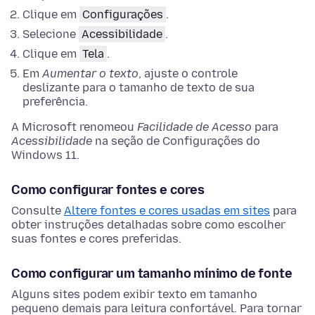
Clique em
Configurações
.
Selecione
Acessibilidade
.
Clique em
Tela
.
Em
Aumentar o texto
, ajuste o controle
deslizante para o tamanho de texto de sua
preferência.
A Microsoft renomeou
Facilidade de Acesso
para
Acessibilidade
na seção de Configurações do
Windows 11.
Como configurar fontes e cores
Consulte
Altere fontes e cores usadas em sites
para
obter instruções detalhadas sobre como escolher
suas fontes e cores preferidas.
Como configurar um tamanho mínimo de fonte
Alguns sites podem exibir texto em tamanho
pequeno demais para leitura confortável. Para tornar