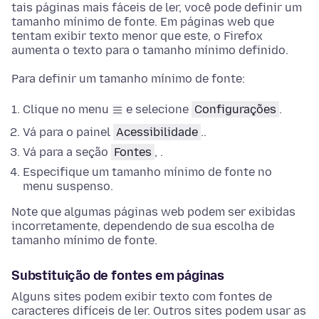
tais páginas mais fáceis de ler, você pode definir um
tamanho mínimo de fonte. Em páginas web que
tentam exibir texto menor que este, o Firefox
aumenta o texto para o tamanho mínimo definido.
Para definir um tamanho mínimo de fonte:
Clique no menu
e selecione
Configurações
.
Vá para o painel
Acessibilidade
.
.
Vá para a
seção
Fontes
,
.
Especifique um tamanho mínimo de fonte no
menu suspenso.
Note que algumas páginas web podem ser exibidas
incorretamente, dependendo de sua escolha de
tamanho mínimo de fonte.
Substituição de fontes em páginas
Alguns sites podem exibir texto com fontes de
caracteres difíceis de ler. Outros sites podem usar as