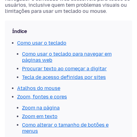
usuários, inclusive quem tem problemas visuais ou
limitações para usar um teclado ou mouse.
Índice
Como usar o teclado
Como usar o teclado para navegar em
páginas web
Procurar texto ao começar a digitar
Tecla de acesso definidas por sites
Atalhos do mouse
Zoom, fontes e cores
Zoom na página
Zoom em texto
Como alterar o tamanho de botões e
menus