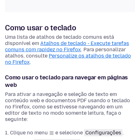
Como usar o teclado
Uma lista de atalhos de teclado comuns está
disponível em
Atalhos de teclado - Execute tarefas
comuns com rapidez no Firefox
. Para personalizar
atalhos, consulte
Personalize os atalhos de teclado
no Firefox
.
Como usar o teclado para navegar em páginas
web
Para ativar a navegação e seleção de texto em
conteúdo web
e documentos PDF
usando o teclado
no Firefox, como se estivesse navegando em um
editor de texto no modo somente leitura, faça o
seguinte:
Clique no menu
e selecione
Configurações
.