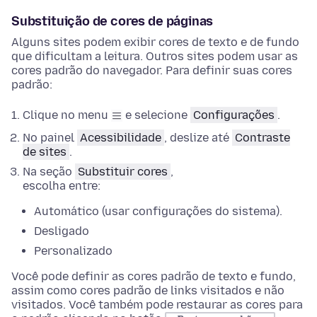
Substituição de cores de páginas
Alguns sites podem exibir cores de texto e de fundo
que dificultam a leitura. Outros sites podem usar as
cores padrão do navegador. Para definir suas cores
padrão:
Clique no menu
e selecione
Configurações
.
No
painel
Acessibilidade
, deslize até
Contraste
de sites
.
Na seção
Substituir cores
,
escolha entre:
Automático (usar configurações do sistema).
Desligado
Personalizado
Você pode definir as cores padrão de texto e fundo,
assim como cores padrão de links visitados e não
visitados.
Você também pode restaurar as cores para