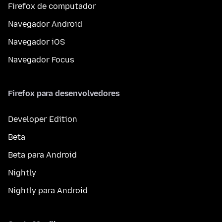
Firefox de computador
Navegador Android
Navegador iOS
Navegador Focus
Firefox para desenvolvedores
Developer Edition
Beta
Beta para Android
Nightly
Nightly para Android