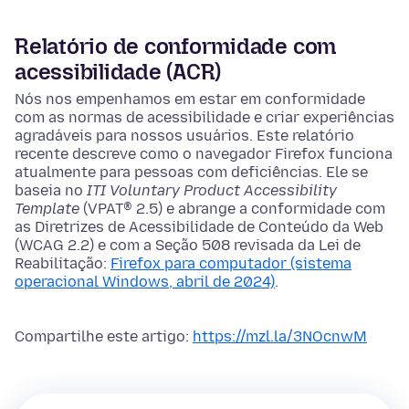
Relatório de conformidade com
acessibilidade (ACR)
Nós nos empenhamos em estar em conformidade
com as normas de acessibilidade e criar experiências
agradáveis para nossos usuários. Este relatório
recente descreve como o navegador Firefox funciona
atualmente para pessoas com deficiências. Ele se
baseia no
ITI Voluntary Product Accessibility
Template
(VPAT® 2.5) e abrange a conformidade com
as Diretrizes de Acessibilidade de Conteúdo da Web
(WCAG 2.2) e com a Seção 508 revisada da Lei de
Reabilitação:
Firefox para computador (sistema
operacional Windows, abril de 2024)
.
Compartilhe este artigo:
https://mzl.la/3NOcnwM