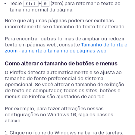
Tecle
+
(zero) para retornar o texto ao
Ctrl
0
tamanho normal da página.
Note que algumas páginas podem ser exibidas
incorretamente se o tamanho do texto for alterado.
Para encontrar outras formas de ampliar ou reduzir
texto em páginas web, consulte
Tamanho de fonte e
zoom - aumente o tamanho de páginas web
.
Como alterar o tamanho de botões e menus
O Firefox detecta automaticamente e se ajusta ao
tamanho de fonte preferencial do sistema
operacional. Se você alterar o tamanho de exibição
de texto no computador, todos os sites, botões e
menus do Firefox são ajustados de acordo.
Por exemplo, para fazer alterações nessas
configurações no Windows 10, siga os passos
abaixo:
Clique no ícone do Windows na barra de tarefas.