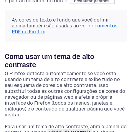
o padrão clicando no botão
.
Restaurar padrões
As cores de texto e fundo que você definir
acima também são usadas ao
ver documentos
PDF no Firefox
.
Como usar um tema de alto
contraste
O Firefox detecta automaticamente se você está
usando um tema de alto contraste e exibe tudo no
seu esquema de cores de alto contraste. Isso
substitui todas as outras configurações de cores do
navegador ou de páginas web e afeta a própria
interface do Firefox (todos os menus, janelas e
diálogos) e o conteúdo de qualquer página que você
visitar.
Para usar um tema de alto contraste, abra o painel do