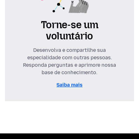
Torne-se um
voluntário
Desenvolva e compartilhe sua
especialidade com outras pessoas.
Responda perguntas e aprimore nossa
base de conhecimento.
Saiba mais