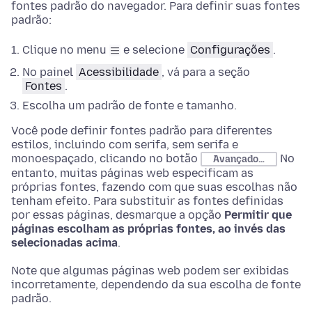
fontes padrão do navegador. Para definir suas fontes
padrão:
Clique no menu
e selecione
Configurações
.
No
painel
Acessibilidade
, vá para a seção
Fontes
.
Escolha
um padrão de fonte e tamanho.
Você pode definir fontes padrão para diferentes
estilos, incluindo com serifa, sem serifa e
monoespaçado, clicando no botão
No
Avançado…
entanto, muitas páginas web especificam as
próprias fontes, fazendo com que suas escolhas não
tenham efeito. Para substituir as fontes definidas
por essas páginas, desmarque a opção
Permitir que
páginas escolham as próprias fontes, ao invés das
selecionadas acima
.
Note que algumas páginas web podem ser exibidas
incorretamente, dependendo da sua escolha de fonte
padrão.