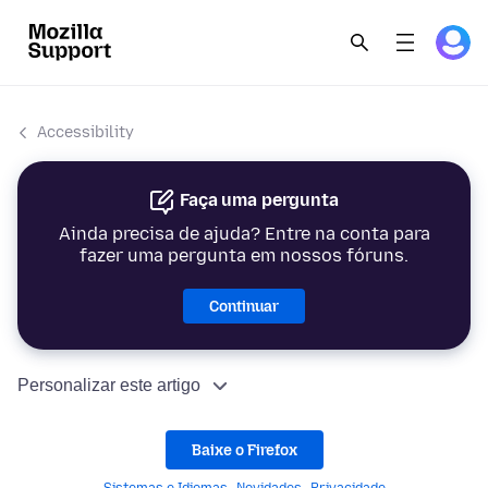
Accessibility
Faça uma pergunta
Ainda precisa de ajuda? Entre na conta para
fazer uma pergunta em nossos fóruns.
Continuar
Personalizar este artigo
Baixe o Firefox