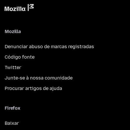
Mozilla
Denunciar abuso de marcas registradas
Código fonte
Twitter
Junte-se à nossa comunidade
Procurar artigos de ajuda
Firefox
Baixar