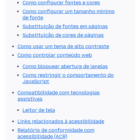
Como configurar fontes e cores
Como configurar um tamanho mínimo
de fonte
Substituição de fontes em páginas
Substituição de cores de páginas
Como usar um tema de alto contraste
Como controlar conteúdo web
Como bloquear abertura de janelas
Como restringir o comportamento do
JavaScript
Compatibilidade com tecnologias
assistivas
Leitor de tela
Links relacionados à acessibilidade
Relatório de conformidade com
acessibilidade (ACR)