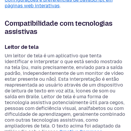
páginas web interativas
.
Compatibilidade com tecnologias
assistivas
Leitor de tela
Um leitor de tela é um aplicativo que tenta
identificar e interpretar o que está sendo mostrado
na tela (ou, mais precisamente, enviado para a saída
padrão, independentemente de um monitor de vídeo
estar presente ou não). Esta interpretação é então
reapresentada ao usuário através de um dispositivo
de leitura de texto em voz alta, ícones de som ou
saída em Braile. Leitor de tela é uma forma de
tecnologia assistiva potencialmente útil para cegos,
pessoas com deficiência visual, analfabetos ou com
dificuldade de aprendizagem, geralmente combinado
com outras tecnologias assistivas, como
ampliadores de tela. O texto acima foi adaptado da