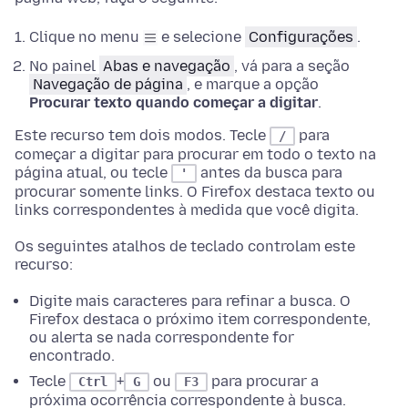
Clique no menu
e selecione
Configurações
.
No
painel
Abas e navegação
, vá para a seção
Navegação de página
, e marque a opção
Procurar texto quando começar a digitar
.
Este recurso tem dois modos. Tecle
para
/
começar a digitar para procurar em todo o texto na
página atual, ou tecle
antes da busca para
'
procurar somente links. O Firefox destaca texto ou
links correspondentes à medida que você digita.
Os seguintes atalhos de teclado controlam este
recurso:
Digite mais caracteres para refinar a busca. O
Firefox destaca o próximo item correspondente,
ou alerta se nada correspondente for
encontrado.
Tecle
+
ou
para procurar a
Ctrl
G
F3
próxima ocorrência correspondente à busca.