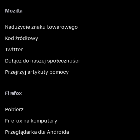
Mozilla
Nadużycie znaku towarowego
Kod źródłowy
Twitter
Dołącz do naszej społeczności
Przejrzyj artykuły pomocy
Firefox
Pobierz
Firefox na komputery
Przeglądarka dla Androida