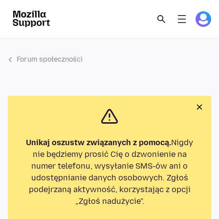
Forum społeczności
Unikaj oszustw związanych z pomocą.
Nigdy
nie będziemy prosić Cię o dzwonienie na
numer telefonu, wysyłanie SMS-ów ani o
udostępnianie danych osobowych. Zgłoś
podejrzaną aktywność, korzystając z opcji
„Zgłoś nadużycie”.