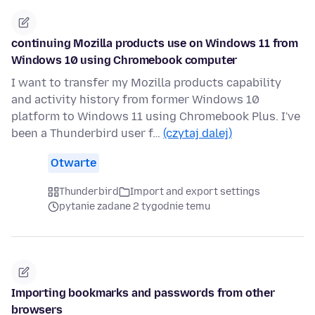
continuing Mozilla products use on Windows 11 from
Windows 10 using Chromebook computer
I want to transfer my Mozilla products capability
and activity history from former Windows 10
platform to Windows 11 using Chromebook Plus. I've
been a Thunderbird user f…
(czytaj dalej)
Otwarte
Thunderbird
Import and export settings
pytanie zadane 2 tygodnie temu
Importing bookmarks and passwords from other
browsers