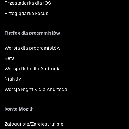
Przeglądarka dla iOS
Przeglądarka Focus
Firefox dla programistów
Wersja dla programistów
Beta
Wersja Beta dla Androida
Nightly
Wersja Nightly dla Androida
Konto Mozilli
Zaloguj się/Zarejestruj się